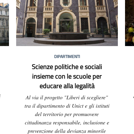
DIPARTIMENTI
Scienze politiche e sociali
insieme con le scuole per
educare alla legalità
i
Al via il progetto "Liberi di scegliere"
tra il dipartimento di Unict e gli istituti
del territorio per promuovere
cittadinanza responsabile, inclusione e
prevenzione della devianza minorile