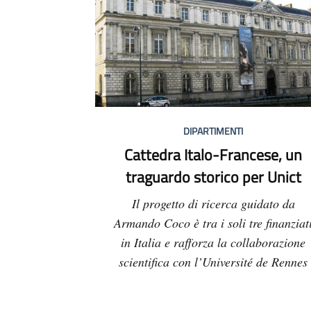
DIPARTIMENTI
Cattedra Italo-Francese, un
traguardo storico per Unict
Il progetto di ricerca guidato da
Armando Coco è tra i soli tre finanziat
in Italia e rafforza la collaborazione
scientifica con l’Université de Rennes