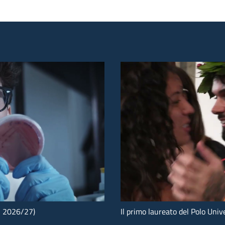
ni 2026/27)
Il primo laureato del Polo Univ