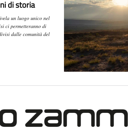
i di storia
ivela un luogo unico nel
si ci permetteranno di
divisi dalle comunità del