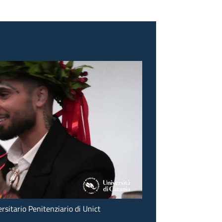
ersitario Penitenziario di Unict