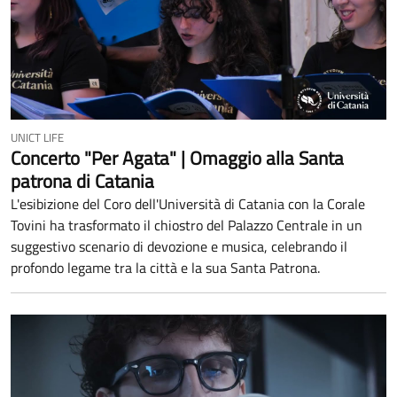
UNICT LIFE
Concerto "Per Agata" | Omaggio alla Santa
patrona di Catania
L'esibizione del Coro dell'Università di Catania con la Corale
Tovini ha trasformato il chiostro del Palazzo Centrale in un
suggestivo scenario di devozione e musica, celebrando il
profondo legame tra la città e la sua Santa Patrona.