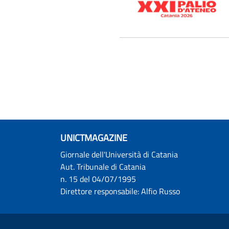
UNICTMAGAZINE
Giornale dell'Università di Catania
Aut. Tribunale di Catania
n. 15 del 04/07/1995
Direttore responsabile: Alfio Russo