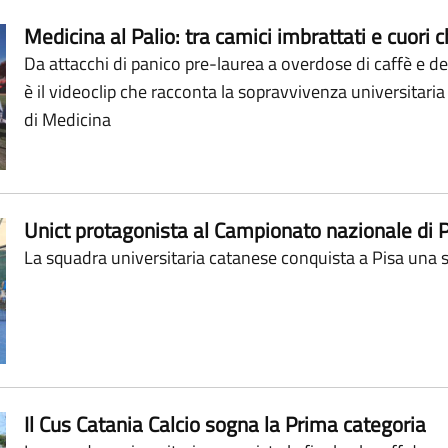
Medicina al Palio: tra camici imbrattati e cuori 
Da attacchi di panico pre-laurea a overdose di caffè e deli
è il videoclip che racconta la sopravvivenza universitari
di Medicina
Unict protagonista al Campionato nazionale di 
La squadra universitaria catanese conquista a Pisa una 
Il Cus Catania Calcio sogna la Prima categoria