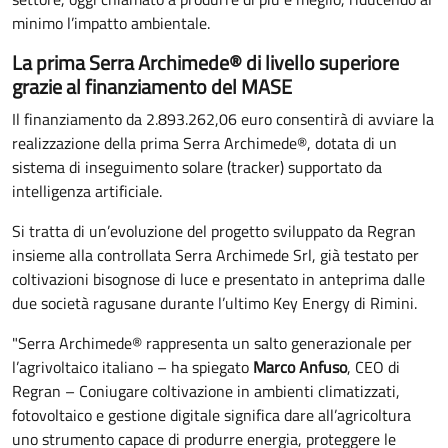
minimo l’impatto ambientale.
La prima Serra Archimede® di livello superiore
grazie al finanziamento del MASE
Il finanziamento da 2.893.262,06 euro consentirà di avviare la
realizzazione della prima Serra Archimede®, dotata di un
sistema di inseguimento solare (tracker) supportato da
intelligenza artificiale.
Si tratta di un’evoluzione del progetto sviluppato da Regran
insieme alla controllata Serra Archimede Srl, già testato per
coltivazioni bisognose di luce e presentato in anteprima dalle
due società ragusane durante l’ultimo Key Energy di Rimini.
"Serra Archimede® rappresenta un salto generazionale per
l’agrivoltaico italiano – ha spiegato
Marco Anfuso
, CEO di
Regran – Coniugare coltivazione in ambienti climatizzati,
fotovoltaico e gestione digitale significa dare all’agricoltura
uno strumento capace di produrre energia, proteggere le