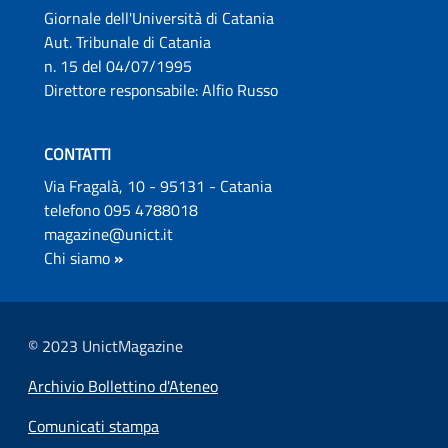
Giornale dell'Università di Catania
Aut. Tribunale di Catania
n. 15 del 04/07/1995
Direttore responsabile: Alfio Russo
CONTATTI
Via Fragalà, 10 - 95131 - Catania
telefono 095 4788018
magazine@unict.it
Chi siamo
»
© 2023 UnictMagazine
Archivio Bollettino d'Ateneo
Comunicati stampa