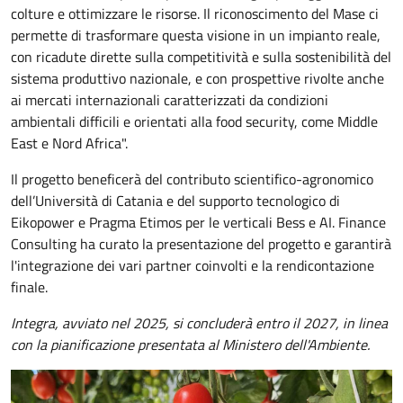
colture e ottimizzare le risorse. Il riconoscimento del Mase ci
permette di trasformare questa visione in un impianto reale,
con ricadute dirette sulla competitività e sulla sostenibilità del
sistema produttivo nazionale, e con prospettive rivolte anche
ai mercati internazionali caratterizzati da condizioni
ambientali difficili e orientati alla food security, come Middle
East e Nord Africa".
Il progetto beneficerà del contributo scientifico-agronomico
dell’Università di Catania e del supporto tecnologico di
Eikopower e Pragma Etimos per le verticali Bess e AI. Finance
Consulting ha curato la presentazione del progetto e garantirà
l'integrazione dei vari partner coinvolti e la rendicontazione
finale.
Integra, avviato nel 2025, si concluderà entro il 2027, in linea
con la pianificazione presentata al Ministero dell'Ambiente.