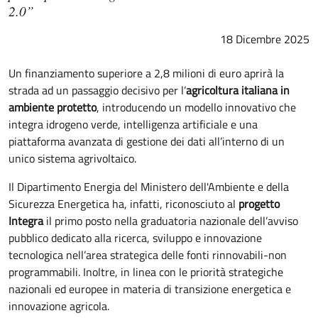
2.0”
18 Dicembre 2025
Un finanziamento superiore a 2,8 milioni di euro aprirà la
strada ad un passaggio decisivo per l’
agricoltura italiana in
ambiente protetto
, introducendo un modello innovativo che
integra idrogeno verde, intelligenza artificiale e una
piattaforma avanzata di gestione dei dati all’interno di un
unico sistema agrivoltaico.
Il Dipartimento Energia del Ministero dell'Ambiente e della
Sicurezza Energetica ha, infatti, riconosciuto al
progetto
Integra
il primo posto nella graduatoria nazionale dell’avviso
pubblico dedicato alla ricerca, sviluppo e innovazione
tecnologica nell’area strategica delle fonti rinnovabili-non
programmabili. Inoltre, in linea con le priorità strategiche
nazionali ed europee in materia di transizione energetica e
innovazione agricola.