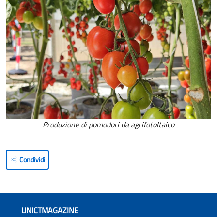
Produzione di pomodori da agrifotoltaico
Condividi
UNICTMAGAZINE