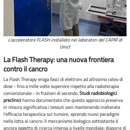
L'acceleratore FLASH installato nei laboratori del CAPIR di
Unict
La Flash Therapy: una nuova frontiera
contro il cancro
La Flash Therapy eroga fasci di elettroni ad altissimo rateo di
dose - fino a mille volte superiore rispetto alla radioterapia
convenzionale - in frazioni di secondo.
Studi radiobiologici
preclinici
hanno documentato che questo approccio preserva
in misura significativa i tessuti sani mantenendo inalterata
l’efficacia terapeutica sul tumore, aprendo nuovi paradigmi
nella lotta al cancro. Il meccanismo biologico sottostante è
ancora oggetto di ricerca intensa a livello mondiale: disporre di