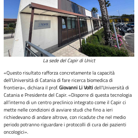
La sede del Capir di Unict
«Questo risultato rafforza concretamente la capacità
dell’Università di Catania di fare ricerca biomedica di
frontiera», dichiara il prof.
Giovanni Li Volti
dell’Università di
Catania e Presidente del Capir. «Disporre di questa tecnologia
all’interno di un centro preclinico integrato come il Capir ci
mette nelle condizioni di avviare studi che fino a ieri
richiedevano di andare altrove, con ricadute che nel medio
periodo potranno riguardare i protocolli di cura dei pazienti
oncologici».