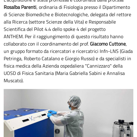
Rosalba Parenti
, ordinaria di Fisiologia presso il Dipartimento
di Scienze Biomediche e Biotecnologiche, delegata del rettore
alla Ricerca (settore Scienze della Vita) e Responsabile
Scientifica del Pilot 4.4 dello spoke 4 del progetto
ANTHEM. Per il raggiungimento di questo risultato hanno
collaborato con il coordinamento del prof.
Giacomo Cuttone
,
un gruppo formato da ricercatori e ricercatrici Infn-LNS (Giada
Petringa, Roberto Catalano e Giorgio Russo) e da specialisti in
fisica medica della Azienda ospedaliera "Cannizzaro" della
UOSD di Fisica Sanitaria (Maria Gabriella Sabini e Annalisa
Muscato).