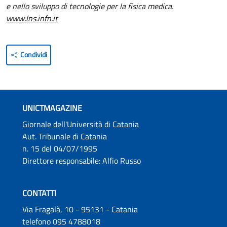
e nello sviluppo di tecnologie per la fisica medica.
www.lns.infn.it
Condividi
UNICTMAGAZINE
Giornale dell'Università di Catania
Aut. Tribunale di Catania
n. 15 del 04/07/1995
Direttore responsabile: Alfio Russo
CONTATTI
Via Fragalà, 10 - 95131 - Catania
telefono 095 4788018