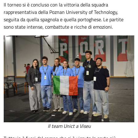
Il torneo si è concluso con la vittoria della squadra
rappresentativa della Poznan University of Technology,
seguita da quella spagnola e quella portoghese. Le partite
sono state intense, combattute e ricche di emozioni.
Il team Unict a Viseu