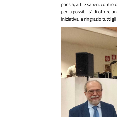
poesia, arti e saperi, contro
per la possibilità di offrire 
iniziativa, e ringrazio tutti