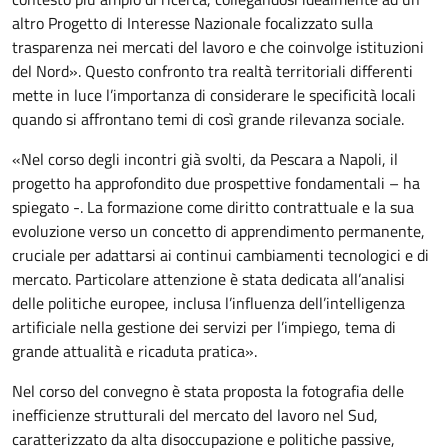
altro Progetto di Interesse Nazionale focalizzato sulla
trasparenza nei mercati del lavoro e che coinvolge istituzioni
del Nord». Questo confronto tra realtà territoriali differenti
mette in luce l’importanza di considerare le specificità locali
quando si affrontano temi di così grande rilevanza sociale.
«Nel corso degli incontri già svolti, da Pescara a Napoli, il
progetto ha approfondito due prospettive fondamentali – ha
spiegato -. La formazione come diritto contrattuale e la sua
evoluzione verso un concetto di apprendimento permanente,
cruciale per adattarsi ai continui cambiamenti tecnologici e di
mercato. Particolare attenzione è stata dedicata all’analisi
delle politiche europee, inclusa l’influenza dell’intelligenza
artificiale nella gestione dei servizi per l’impiego, tema di
grande attualità e ricaduta pratica».
Nel corso del convegno è stata proposta la fotografia delle
inefficienze strutturali del mercato del lavoro nel Sud,
caratterizzato da alta disoccupazione e politiche passive,