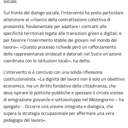
sociale.
Sul fronte del dialogo sociale, l’intervento ha posto particolare
attenzione al «rilancio della contrattazione collettiva di
prossimità, fondamentale per adattare i contratti alle
specificità territoriali legate alle transizioni green e digitali, e
per favorire l’inserimento stabile dei giovani nel mondo del
lavoro». «Questo processo richiede però un rafforzamento
delle rappresentanze sindacali e datoriali nel Sud e un’azione
coordinata con le istituzioni locali», ha detto.
L’intervento si è concluso con una solida riflessione
costituzionalista. «La dignità del lavoro non è solo un obiettivo
economico, ma un diritto fondativo della cittadinanza, che
deve ispirare le politiche pubbliche e spezzare il circolo vizioso
di emigrazione giovanile e sottosviluppo nel Mezzogiorno – ha
spiegato -. Occorre una visione integrata e dialogica, che
supera la strategia occupazionale per affermare una vera
pedagogia del lavoro».