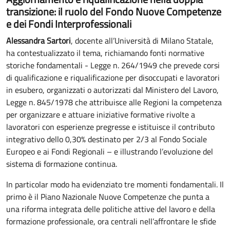
transizione: il ruolo del Fondo Nuove Competenze
e dei Fondi Interprofessionali
Alessandra Sartori
, docente all’Università di Milano Statale,
ha contestualizzato il tema, richiamando fonti normative
storiche fondamentali - Legge n. 264/1949 che prevede corsi
di qualificazione e riqualificazione per disoccupati e lavoratori
in esubero, organizzati o autorizzati dal Ministero del Lavoro,
Legge n. 845/1978 che attribuisce alle Regioni la competenza
per organizzare e attuare iniziative formative rivolte a
lavoratori con esperienze pregresse e istituisce il contributo
integrativo dello 0,30% destinato per 2/3 al Fondo Sociale
Europeo e ai Fondi Regionali – e illustrando l’evoluzione del
sistema di formazione continua.
In particolar modo ha evidenziato tre momenti fondamentali. Il
primo è il Piano Nazionale Nuove Competenze che punta a
una riforma integrata delle politiche attive del lavoro e della
formazione professionale, ora centrali nell’affrontare le sfide