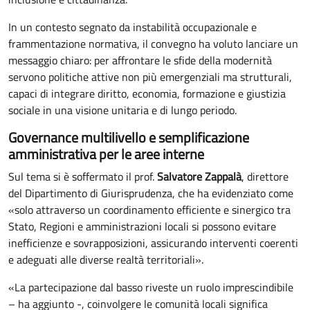
In un contesto segnato da instabilità occupazionale e
frammentazione normativa, il convegno ha voluto lanciare un
messaggio chiaro: per affrontare le sfide della modernità
servono politiche attive non più emergenziali ma strutturali,
capaci di integrare diritto, economia, formazione e giustizia
sociale in una visione unitaria e di lungo periodo.
Governance multilivello e semplificazione
amministrativa per le aree interne
Sul tema si è soffermato il prof.
Salvatore Zappalà
, direttore
del Dipartimento di Giurisprudenza, che ha evidenziato come
«solo attraverso un coordinamento efficiente e sinergico tra
Stato, Regioni e amministrazioni locali si possono evitare
inefficienze e sovrapposizioni, assicurando interventi coerenti
e adeguati alle diverse realtà territoriali».
«La partecipazione dal basso riveste un ruolo imprescindibile
– ha aggiunto -, coinvolgere le comunità locali significa