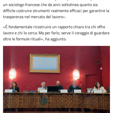
un sociologo francese che da anni sottolinea quanto sia
difficile costruire strumenti realmente efficaci per garantire la
trasparenza nel mercato del lavoro».
«È fondamentale ricostruire un rapporto chiaro tra chi offre
lavoro e chi lo cerca. Ma per farlo, serve il coraggio di guardare
oltre le formule rituali», ha aggiunto.