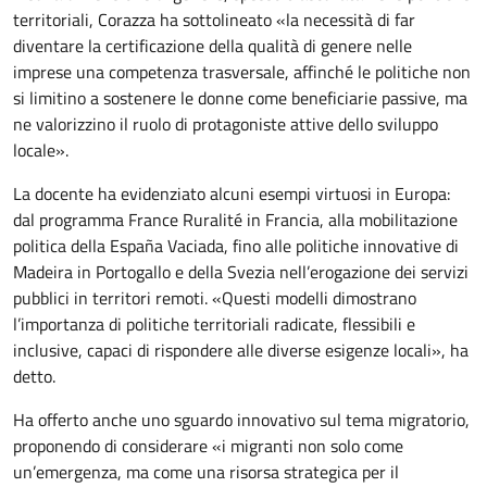
territoriali, Corazza ha sottolineato «la necessità di far
diventare la certificazione della qualità di genere nelle
imprese una competenza trasversale, affinché le politiche non
si limitino a sostenere le donne come beneficiarie passive, ma
ne valorizzino il ruolo di protagoniste attive dello sviluppo
locale».
La docente ha evidenziato alcuni esempi virtuosi in Europa:
dal programma France Ruralité in Francia, alla mobilitazione
politica della España Vaciada, fino alle politiche innovative di
Madeira in Portogallo e della Svezia nell’erogazione dei servizi
pubblici in territori remoti. «Questi modelli dimostrano
l’importanza di politiche territoriali radicate, flessibili e
inclusive, capaci di rispondere alle diverse esigenze locali», ha
detto.
Ha offerto anche uno sguardo innovativo sul tema migratorio,
proponendo di considerare «i migranti non solo come
un’emergenza, ma come una risorsa strategica per il