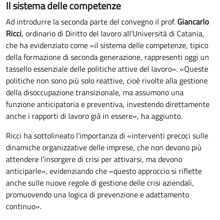
Il sistema delle competenze
Ad introdurre la seconda parte del convegno il prof.
Giancarlo
Ricci
, ordinario di Diritto del lavoro all’Università di Catania,
che ha evidenziato come «il sistema delle competenze, tipico
della formazione di seconda generazione, rappresenti oggi un
tassello essenziale delle politiche attive del lavoro». «Queste
politiche non sono più solo reattive, cioè rivolte alla gestione
della disoccupazione transizionale, ma assumono una
funzione anticipatoria e preventiva, investendo direttamente
anche i rapporti di lavoro già in essere», ha aggiunto.
Ricci ha sottolineato l’importanza di «interventi precoci sulle
dinamiche organizzative delle imprese, che non devono più
attendere l’insorgere di crisi per attivarsi, ma devono
anticiparle», evidenziando che «questo approccio si riflette
anche sulle nuove regole di gestione delle crisi aziendali,
promuovendo una logica di prevenzione e adattamento
continuo».