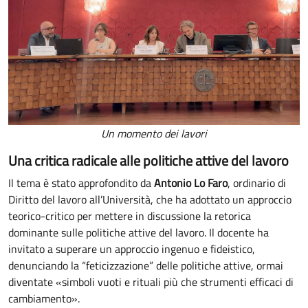
Un momento dei lavori
Una critica radicale alle politiche attive del lavoro
Il tema è stato approfondito da
Antonio Lo Faro
, ordinario di
Diritto del lavoro all’Università, che ha adottato un approccio
teorico-critico per mettere in discussione la retorica
dominante sulle politiche attive del lavoro. Il docente ha
invitato a superare un approccio ingenuo e fideistico,
denunciando la “feticizzazione” delle politiche attive, ormai
diventate «simboli vuoti e rituali più che strumenti efficaci di
cambiamento».