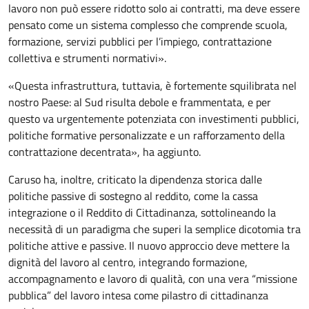
lavoro non può essere ridotto solo ai contratti, ma deve essere
pensato come un sistema complesso che comprende scuola,
formazione, servizi pubblici per l’impiego, contrattazione
collettiva e strumenti normativi».
«Questa infrastruttura, tuttavia, è fortemente squilibrata nel
nostro Paese: al Sud risulta debole e frammentata, e per
questo va urgentemente potenziata con investimenti pubblici,
politiche formative personalizzate e un rafforzamento della
contrattazione decentrata», ha aggiunto.
Caruso ha, inoltre, criticato la dipendenza storica dalle
politiche passive di sostegno al reddito, come la cassa
integrazione o il Reddito di Cittadinanza, sottolineando la
necessità di un paradigma che superi la semplice dicotomia tra
politiche attive e passive. Il nuovo approccio deve mettere la
dignità del lavoro al centro, integrando formazione,
accompagnamento e lavoro di qualità, con una vera “missione
pubblica” del lavoro intesa come pilastro di cittadinanza