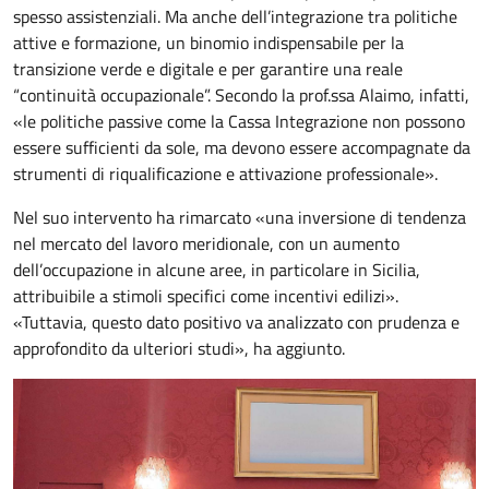
spesso assistenziali. Ma anche dell’integrazione tra politiche
attive e formazione, un binomio indispensabile per la
transizione verde e digitale e per garantire una reale
“continuità occupazionale”. Secondo la prof.ssa Alaimo, infatti,
«le politiche passive come la Cassa Integrazione non possono
essere sufficienti da sole, ma devono essere accompagnate da
strumenti di riqualificazione e attivazione professionale».
Nel suo intervento ha rimarcato «una inversione di tendenza
nel mercato del lavoro meridionale, con un aumento
dell’occupazione in alcune aree, in particolare in Sicilia,
attribuibile a stimoli specifici come incentivi edilizi».
«Tuttavia, questo dato positivo va analizzato con prudenza e
approfondito da ulteriori studi», ha aggiunto.