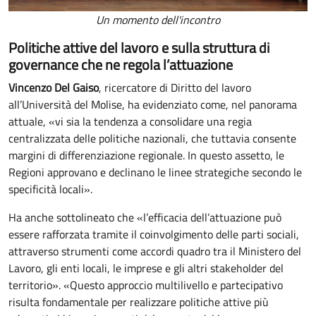
Un momento dell'incontro
Politiche attive del lavoro e sulla struttura di
governance che ne regola l’attuazione
Vincenzo Del Gaiso
, ricercatore di Diritto del lavoro
all’Università del Molise, ha evidenziato come, nel panorama
attuale, «vi sia la tendenza a consolidare una regia
centralizzata delle politiche nazionali, che tuttavia consente
margini di differenziazione regionale. In questo assetto, le
Regioni approvano e declinano le linee strategiche secondo le
specificità locali».
Ha anche sottolineato che «l’efficacia dell’attuazione può
essere rafforzata tramite il coinvolgimento delle parti sociali,
attraverso strumenti come accordi quadro tra il Ministero del
Lavoro, gli enti locali, le imprese e gli altri stakeholder del
territorio». «Questo approccio multilivello e partecipativo
risulta fondamentale per realizzare politiche attive più