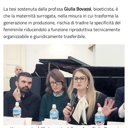
La tesi sostenuta dalla prof.ssa
Giulia Bovassi
, bioeticista, è
che la maternità surrogata, nella misura in cui trasforma la
generazione in produzione, rischia di tradire la specificità del
femminile riducendolo a funzione riproduttiva tecnicamente
organizzabile e giuridicamente trasferibile.