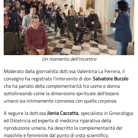
Un momento dell'incontro
Moderato dalla giornalista dott.ssa Valentina La Ferrera, il
convegno ha registrato l’intervento di don
Salvatore
Bucolo
che ha parlato della complementarità tra uomo e donna
sottolineando come la dimensione spirituale dell'essere
umano sia intimamente connessa con quella corporea.
A seguire la dott.ssa
Jlenia Caccetta
, specialista in Ginecologia
ed Ostetricia ed esperta di medicina riparativa della
riproduzione umana, ha descritto la complementarità del
maschile e femminile dal punto di vista scientifico.