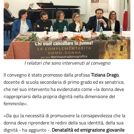
I relatori che sono intervenuti al convegno
Il convegno è stato promosso dalla prof.ssa
Tiziana Drago
,
docente di scuola secondaria di primo grado ed ex senatrice,
che nel suo intervento ha evidenziato come «la donna deve
riappropriarsi della propria dignità nella dimensione del
femminile».
«Da qui la necessità di promuovere la consapevolezza che la
donna deve riprendere le redini della sua identità, della sua
dignità - ha aggiunto -.
Denatalità ed emigrazione giovanile