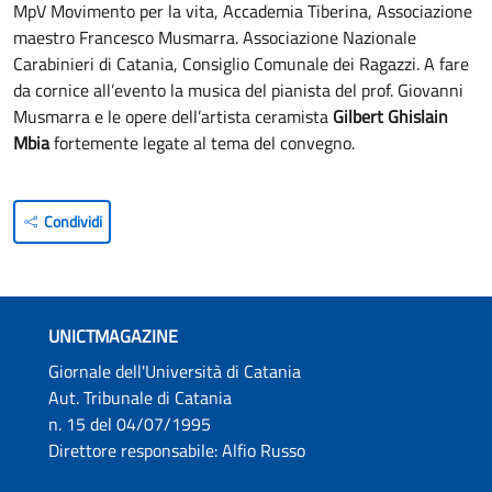
MpV Movimento per la vita, Accademia Tiberina, Associazione
maestro Francesco Musmarra. Associazione Nazionale
Carabinieri di Catania, Consiglio Comunale dei Ragazzi. A fare
da cornice all’evento la musica del pianista del prof. Giovanni
Musmarra e le opere dell’artista ceramista
Gilbert Ghislain
Mbia
fortemente legate al tema del convegno.
Condividi
UNICTMAGAZINE
Giornale dell'Università di Catania
Aut. Tribunale di Catania
n. 15 del 04/07/1995
Direttore responsabile: Alfio Russo