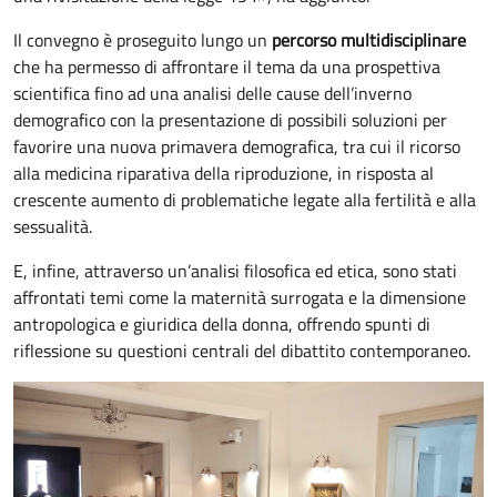
Il convegno è proseguito lungo un
percorso multidisciplinare
che ha permesso di affrontare il tema da una prospettiva
scientifica fino ad una analisi delle cause dell’inverno
demografico con la presentazione di possibili soluzioni per
favorire una nuova primavera demografica, tra cui il ricorso
alla medicina riparativa della riproduzione, in risposta al
crescente aumento di problematiche legate alla fertilità e alla
sessualità.
E, infine, attraverso un’analisi filosofica ed etica, sono stati
affrontati temi come la maternità surrogata e la dimensione
antropologica e giuridica della donna, offrendo spunti di
riflessione su questioni centrali del dibattito contemporaneo.