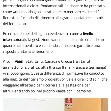
internazionali e diritti fondamentali. La docente ha precisato
come «nel mondo globalizzato questo mercato esiste ed è
fiorente», facendo riferimento alla grande portata economica
del fenomeno.
Ed entrando nei dettagli ha evidenziato come a
livello
internazionale
la gestazione varia sensibilmente creando un
quadro frammentato e rendendo complesso garantire una
risposta unitaria al fenomeno.
Alcuni
Paesi
(Stati Uniti, Canada e Grecia tra i tanti)
ammettono la pratica; altri (tra cui Italia, Francia e Germania)
vi si oppongono. Questa differenza di normative ha condotto
alla nascita del “turismo procreativo”, vale a dire i cittadini che
viaggiano all’estero per ricorrere alla gestazione per
altri, rientrando poi nel proprio Paese con il bambino.