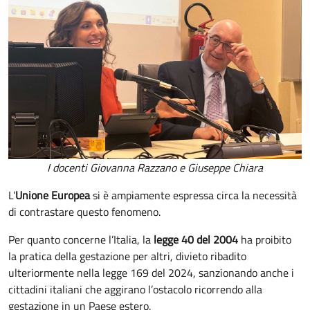
I docenti Giovanna Razzano e Giuseppe Chiara
L’
Unione Europea
si è ampiamente espressa circa la necessità
di contrastare questo fenomeno.
Per quanto concerne l’Italia, la
legge 40 del 2004
ha proibito
la pratica della gestazione per altri, divieto ribadito
ulteriormente nella legge 169 del 2024, sanzionando anche i
cittadini italiani che aggirano l’ostacolo ricorrendo alla
gestazione in un Paese estero.