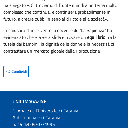
ha spiegato -. Ci troviamo di fronte quindi a un tema molto
complesso che continua, e continuerà probabilmente in
futuro, a creare dubbi in seno al diritto e alla società».
In chiusura di intervento la docente de “La Sapienza” ha
evidenziato che «la vera sfida è trovare un
equilibrio
tra la
tutela dei bambini, la dignità delle donne e la necessità di
contrastare un mercato globale della riproduzione».
Condividi
UNICTMAGAZINE
Giornale dell'Università di Catania
Aut. Tribunale di Catania
n. 15 del 04/07/1995