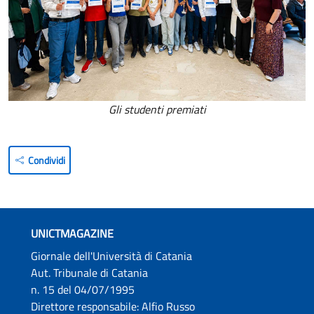
Gli studenti premiati
Condividi
UNICTMAGAZINE
Giornale dell'Università di Catania
Aut. Tribunale di Catania
n. 15 del 04/07/1995
Direttore responsabile: Alfio Russo