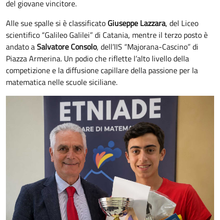
del giovane vincitore.
Alle sue spalle si è classificato
Giuseppe Lazzara
, del Liceo
scientifico “Galileo Galilei” di Catania, mentre il terzo posto è
andato a
Salvatore Consolo
, dell’IIS “Majorana-Cascino” di
Piazza Armerina. Un podio che riflette l’alto livello della
competizione e la diffusione capillare della passione per la
matematica nelle scuole siciliane.