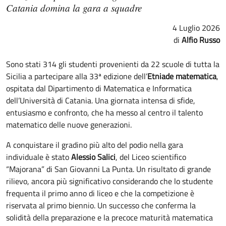
Catania domina la gara a squadre
4 Luglio 2026
Alfio Russo
Sono stati 314 gli studenti provenienti da 22 scuole di tutta la
Sicilia a partecipare alla 33ª edizione dell’
Etniade matematica
,
ospitata dal Dipartimento di Matematica e Informatica
dell’Università di Catania. Una giornata intensa di sfide,
entusiasmo e confronto, che ha messo al centro il talento
matematico delle nuove generazioni.
A conquistare il gradino più alto del podio nella gara
individuale è stato
Alessio Salici
, del Liceo scientifico
“Majorana” di San Giovanni La Punta. Un risultato di grande
rilievo, ancora più significativo considerando che lo studente
frequenta il primo anno di liceo e che la competizione è
riservata al primo biennio. Un successo che conferma la
solidità della preparazione e la precoce maturità matematica