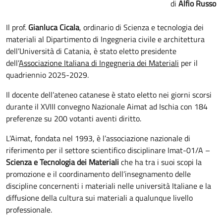
Alfio Russo
Il prof.
Gianluca Cicala
, ordinario di Scienza e tecnologia dei
materiali al Dipartimento di Ingegneria civile e architettura
dell’Università di Catania, è stato eletto presidente
dell’
Associazione Italiana di Ingegneria dei Materiali
per il
quadriennio 2025-2029.
Il docente dell’ateneo catanese è stato eletto nei giorni scorsi
durante il XVIII convegno Nazionale Aimat ad Ischia con 184
preferenze su 200 votanti aventi diritto.
L’Aimat, fondata nel 1993, è l’associazione nazionale di
riferimento per il settore scientifico disciplinare Imat-01/A –
Scienza e Tecnologia dei Materiali
che ha tra i suoi scopi la
promozione e il coordinamento dell’insegnamento delle
discipline concernenti i materiali nelle università Italiane e la
diffusione della cultura sui materiali a qualunque livello
professionale.