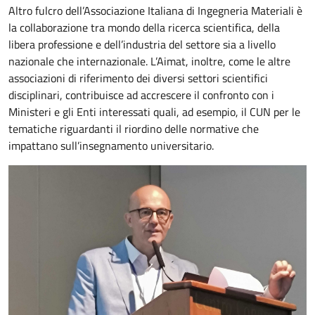
Altro fulcro dell’Associazione Italiana di Ingegneria Materiali è
la collaborazione tra mondo della ricerca scientifica, della
libera professione e dell’industria del settore sia a livello
nazionale che internazionale. L’Aimat, inoltre, come le altre
associazioni di riferimento dei diversi settori scientifici
disciplinari, contribuisce ad accrescere il confronto con i
Ministeri e gli Enti interessati quali, ad esempio, il CUN per le
tematiche riguardanti il riordino delle normative che
impattano sull’insegnamento universitario.