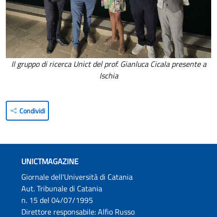
Il gruppo di ricerca Unict del prof. Gianluca Cicala presente a
Ischia
Condividi
UNICTMAGAZINE
Giornale dell'Università di Catania
Aut. Tribunale di Catania
n. 15 del 04/07/1995
Direttore responsabile: Alfio Russo