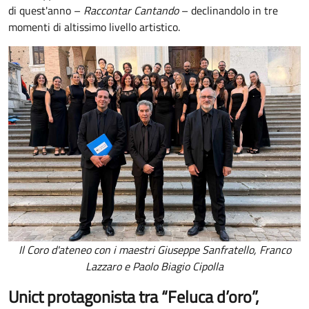
di quest'anno –
Raccontar Cantando
– declinandolo in tre
momenti di altissimo livello artistico.
Il Coro d'ateneo con i maestri Giuseppe Sanfratello, Franco
Lazzaro e Paolo Biagio Cipolla
Unict protagonista tra “Feluca d’oro”,