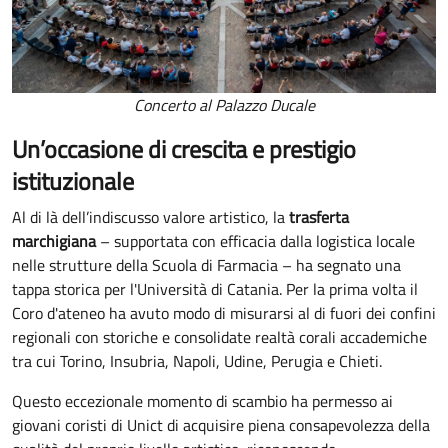
Concerto al Palazzo Ducale
Un’occasione di crescita e prestigio
istituzionale
Al di là dell’indiscusso valore artistico, la
trasferta
marchigiana
– supportata con efficacia dalla logistica locale
nelle strutture della Scuola di Farmacia – ha segnato una
tappa storica per l'Università di Catania. Per la prima volta il
Coro d'ateneo ha avuto modo di misurarsi al di fuori dei confini
regionali con storiche e consolidate realtà corali accademiche
tra cui Torino, Insubria, Napoli, Udine, Perugia e Chieti.
Questo eccezionale momento di scambio ha permesso ai
giovani coristi di Unict di acquisire piena consapevolezza della