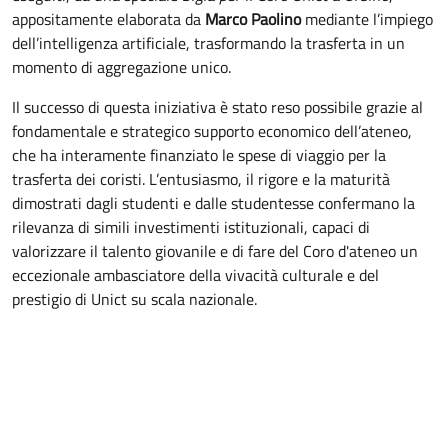
appositamente elaborata da
Marco Paolino
mediante l’impiego
dell’intelligenza artificiale, trasformando la trasferta in un
momento di aggregazione unico.
Il successo di questa iniziativa è stato reso possibile grazie al
fondamentale e strategico supporto economico dell’ateneo,
che ha interamente finanziato le spese di viaggio per la
trasferta dei coristi. L’entusiasmo, il rigore e la maturità
dimostrati dagli studenti e dalle studentesse confermano la
rilevanza di simili investimenti istituzionali, capaci di
valorizzare il talento giovanile e di fare del Coro d'ateneo un
eccezionale ambasciatore della vivacità culturale e del
prestigio di Unict su scala nazionale.