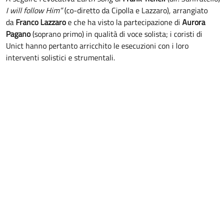
I will follow Him”
(co-diretto da Cipolla e Lazzaro), arrangiato
da
Franco Lazzaro
e che ha visto la partecipazione di
Aurora
Pagano
(soprano primo) in qualità di voce solista; i coristi di
Unict hanno pertanto arricchito le esecuzioni con i loro
interventi solistici e strumentali.