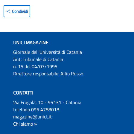
Condividi
UNICTMAGAZINE
Giornale dell'Università di Catania
Aut. Tribunale di Catania
n. 15 del 04/07/1995
Direttore responsabile: Alfio Russo
CONTATTI
Via Fragalà, 10 - 95131 - Catania
telefono 095 4788018
magazine@unict.it
Chi siamo
»