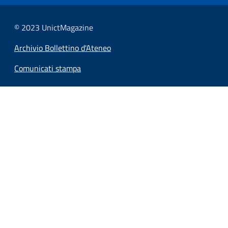
© 2023 UnictMagazine
Archivio Bollettino d'Ateneo
Comunicati stampa