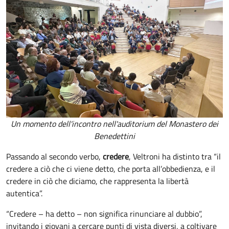
Un momento dell'incontro nell'auditorium del Monastero dei
Benedettini
Passando al secondo verbo,
credere
, Veltroni ha distinto tra “il
credere a ciò che ci viene detto, che porta all’obbedienza, e il
credere in ciò che diciamo, che rappresenta la libertà
autentica”.
“Credere – ha detto – non significa rinunciare al dubbio”,
invitando i giovani a cercare punti di vista diversi, a coltivare