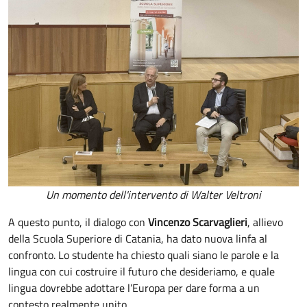
Un momento dell'intervento di Walter Veltroni
A questo punto, il dialogo con
Vincenzo Scarvaglieri
, allievo
della Scuola Superiore di Catania, ha dato nuova linfa al
confronto. Lo studente ha chiesto quali siano le parole e la
lingua con cui costruire il futuro che desideriamo, e quale
lingua dovrebbe adottare l’Europa per dare forma a un
contesto realmente unito.