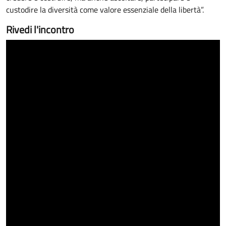
custodire la diversità come valore essenziale della libertà”.
Rivedi l'incontro