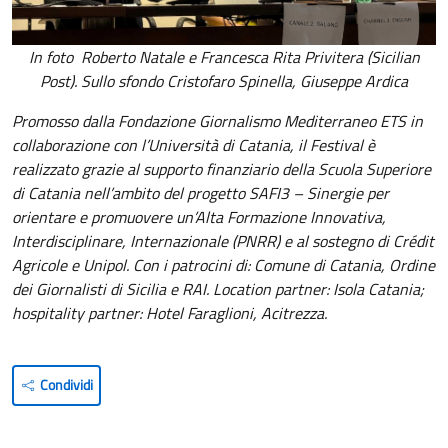
In foto Roberto Natale e Francesca Rita Privitera (Sicilian
Post). Sullo sfondo Cristofaro Spinella, Giuseppe Ardica
Promosso dalla Fondazione Giornalismo Mediterraneo ETS in
collaborazione con l’Università di Catania, il Festival è
realizzato grazie al supporto finanziario della Scuola Superiore
di Catania nell’ambito del progetto SAFI3 – Sinergie per
orientare e promuovere un’Alta Formazione Innovativa,
Interdisciplinare, Internazionale (PNRR) e al sostegno di Crédit
Agricole e Unipol. Con i patrocini di: Comune di Catania, Ordine
dei Giornalisti di Sicilia e RAI. Location partner: Isola Catania;
hospitality partner: Hotel Faraglioni, Acitrezza.
Condividi