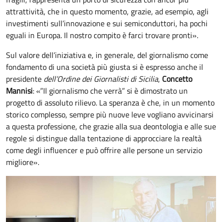
attrattività, che in questo momento, grazie, ad esempio, agli
investimenti sull’innovazione e sui semiconduttori, ha pochi
eguali in Europa. Il nostro compito è farci trovare pronti».
Sul valore dell’iniziativa e, in generale, del giornalismo come
fondamento di una società più giusta si è espresso anche il
presidente
dell’Ordine dei Giornalisti di Sicilia
,
Concetto
Mannisi
: «”Il giornalismo che verrà” si è dimostrato un
progetto di assoluto rilievo. La speranza è che, in un momento
storico complesso, sempre più nuove leve vogliano avvicinarsi
a questa professione, che grazie alla sua deontologia e alle sue
regole si distingue dalla tentazione di approcciare la realtà
come degli influencer e può offrire alle persone un servizio
migliore».