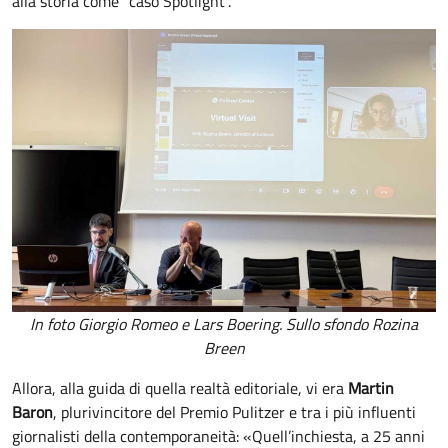
alla storia come “caso Spotlight”.
In foto Giorgio Romeo e Lars Boering. Sullo sfondo Rozina
Breen
Allora, alla guida di quella realtà editoriale, vi era
Martin
Baron
, plurivincitore del Premio Pulitzer e tra i più influenti
giornalisti della contemporaneità: «Quell’inchiesta, a 25 anni