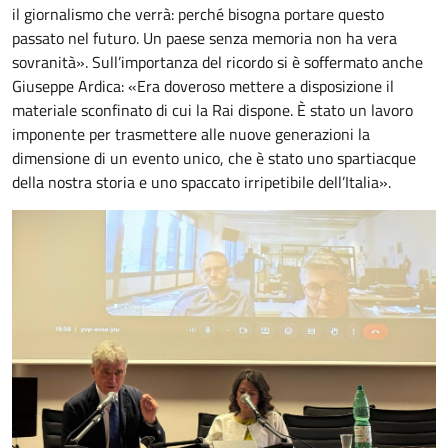
il giornalismo che verrà: perché bisogna portare questo
passato nel futuro. Un paese senza memoria non ha vera
sovranità». Sull’importanza del ricordo si è soffermato anche
Giuseppe Ardica: «Era doveroso mettere a disposizione il
materiale sconfinato di cui la Rai dispone. È stato un lavoro
imponente per trasmettere alle nuove generazioni la
dimensione di un evento unico, che è stato uno spartiacque
della nostra storia e uno spaccato irripetibile dell’Italia».