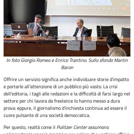
In foto Giorgio Romeo e Enrico Trantino. Sullo sfondo Martin
Baron
Offrire un servizio significa anche individuare storie d’impatto
e portarle all’attenzione di un pubblico più vasto. La crisi
dell’editoria, i tagli alle redazioni e la difficoltà di farsi largo nel
settore per chi lavora da freelance lo hanno messo a dura
prova: eppure, il giornalismo d’inchiesta continua ad essere il
cuore pulsante di una società democratica.
Per questo, realtà come il
Pulitzer Center
assumono