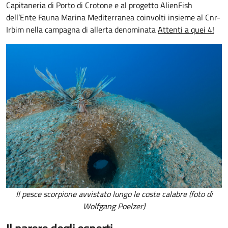
Capitaneria di Porto di Crotone e al progetto AlienFish
dell’Ente Fauna Marina Mediterranea coinvolti insieme al Cnr-
Irbim nella campagna di allerta denominata
Attenti a quei 4!
Il pesce scorpione avvistato lungo le coste calabre (foto di
Wolfgang Poelzer)