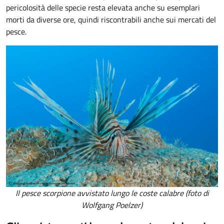
pericolosità delle specie resta elevata anche su esemplari
morti da diverse ore, quindi riscontrabili anche sui mercati del
pesce.
Il pesce scorpione avvistato lungo le coste calabre (foto di
Wolfgang Poelzer)