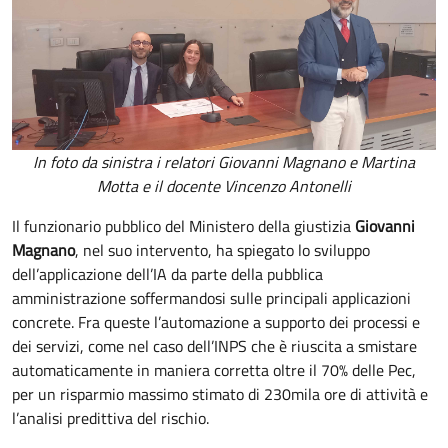
In foto da sinistra i relatori Giovanni Magnano e Martina
Motta e il docente Vincenzo Antonelli
Il funzionario pubblico del Ministero della giustizia
Giovanni
Magnano
, nel suo intervento, ha spiegato lo sviluppo
dell’applicazione dell’IA da parte della pubblica
amministrazione soffermandosi sulle principali applicazioni
concrete. Fra queste l’automazione a supporto dei processi e
dei servizi, come nel caso dell’INPS che è riuscita a smistare
automaticamente in maniera corretta oltre il 70% delle Pec,
per un risparmio massimo stimato di 230mila ore di attività e
l’analisi predittiva del rischio.