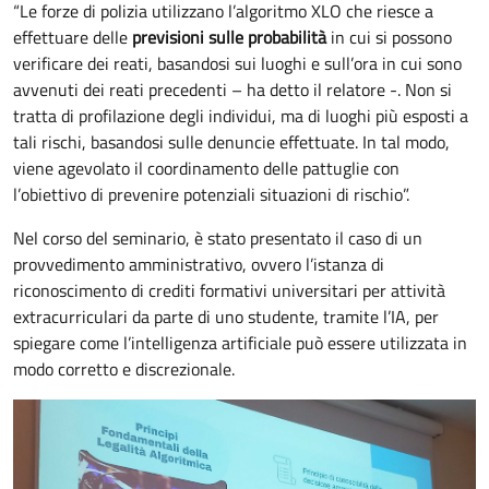
“Le forze di polizia utilizzano l’algoritmo XLO che riesce a
effettuare delle
previsioni sulle probabilità
in cui si possono
verificare dei reati, basandosi sui luoghi e sull’ora in cui sono
avvenuti dei reati precedenti – ha detto il relatore -. Non si
tratta di profilazione degli individui, ma di luoghi più esposti a
tali rischi, basandosi sulle denuncie effettuate. In tal modo,
viene agevolato il coordinamento delle pattuglie con
l’obiettivo di prevenire potenziali situazioni di rischio”.
Nel corso del seminario, è stato presentato il caso di un
provvedimento amministrativo, ovvero l’istanza di
riconoscimento di crediti formativi universitari per attività
extracurriculari da parte di uno studente, tramite l’IA, per
spiegare come l’intelligenza artificiale può essere utilizzata in
modo corretto e discrezionale.