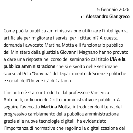
5 Gennaio 2026
Alessandro Giangreco
Come può la pubblica amministrazione utilizzare l’intelligenza
artificiale per migliorare i servizi per i cittadini? A questa
domanda l’avvocato Martina Motta e il funzionario pubblico
del Ministero della giustizia Giovanni Magnano hanno provato
a dare una risposta nel corso del seminario dal titolo
L’IA e la
pubblica amministrazione
che si è svolto nelle settimane
scorse al Polo “Gravina” del Dipartimento di Scienze politiche
e sociali dell’Università di Catania.
L’incontro è stato introdotto dal professore Vincenzo
Antonelli, ordinario di Diritto amministrativo e pubblico. A
seguire l’avvocato
Martina Motta
, introducendo il tema del
progressivo cambiamento della pubblica amministrazione
grazie alle nuove tecnologie digitali, ha evidenziato
l’importanza di normative che regolino la digitalizzazione dei