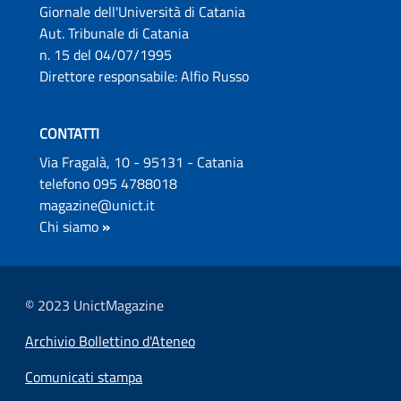
Giornale dell'Università di Catania
Aut. Tribunale di Catania
n. 15 del 04/07/1995
Direttore responsabile: Alfio Russo
CONTATTI
Via Fragalà, 10 - 95131 - Catania
telefono 095 4788018
magazine@unict.it
Chi siamo
»
© 2023 UnictMagazine
Archivio Bollettino d'Ateneo
Comunicati stampa