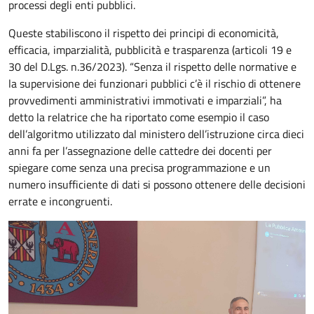
processi degli enti pubblici.
Queste stabiliscono il rispetto dei principi di economicità,
efficacia, imparzialità, pubblicità e trasparenza (articoli 19 e
30 del D.Lgs. n.36/2023). “Senza il rispetto delle normative e
la supervisione dei funzionari pubblici c’è il rischio di ottenere
provvedimenti amministrativi immotivati e imparziali”, ha
detto la relatrice che ha riportato come esempio il caso
dell’algoritmo utilizzato dal ministero dell’istruzione circa dieci
anni fa per l’assegnazione delle cattedre dei docenti per
spiegare come senza una precisa programmazione e un
numero insufficiente di dati si possono ottenere delle decisioni
errate e incongruenti.