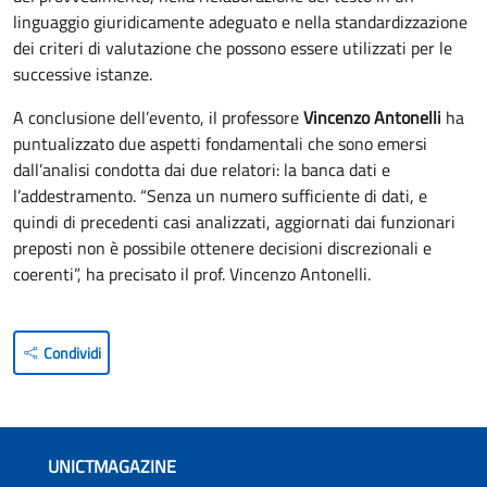
linguaggio giuridicamente adeguato e nella standardizzazione
dei criteri di valutazione che possono essere utilizzati per le
successive istanze.
A conclusione dell’evento, il professore
Vincenzo Antonelli
ha
puntualizzato due aspetti fondamentali che sono emersi
dall’analisi condotta dai due relatori: la banca dati e
l’addestramento. “Senza un numero sufficiente di dati, e
quindi di precedenti casi analizzati, aggiornati dai funzionari
preposti non è possibile ottenere decisioni discrezionali e
coerenti”, ha precisato il prof. Vincenzo Antonelli.
Condividi
UNICTMAGAZINE