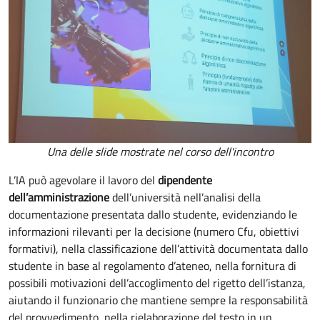
Una delle slide mostrate nel corso dell'incontro
L’IA può agevolare il lavoro del
dipendente
dell’amministrazione
dell’università nell’analisi della
documentazione presentata dallo studente, evidenziando le
informazioni rilevanti per la decisione (numero Cfu, obiettivi
formativi), nella classificazione dell’attività documentata dallo
studente in base al regolamento d’ateneo, nella fornitura di
possibili motivazioni dell’accoglimento del rigetto dell’istanza,
aiutando il funzionario che mantiene sempre la responsabilità
del provvedimento, nella rielaborazione del testo in un