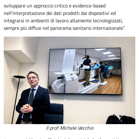
sviluppare un approccio critico e evidence-based
nell’interpretazione dei dati prodotti dai dispositivi ed
integrarsi in ambienti di lavoro altamente tecnologizzati,
sempre più diffusi nel panorama sanitario internazionale”.
Il prof. Michele Vecchio