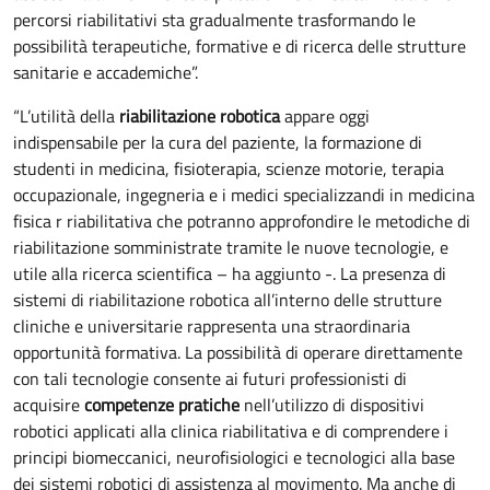
percorsi riabilitativi sta gradualmente trasformando le
possibilità terapeutiche, formative e di ricerca delle strutture
sanitarie e accademiche”.
“L’utilità della
riabilitazione robotica
appare oggi
indispensabile per la cura del paziente, la formazione di
studenti in medicina, fisioterapia, scienze motorie, terapia
occupazionale, ingegneria e i medici specializzandi in medicina
fisica r riabilitativa che potranno approfondire le metodiche di
riabilitazione somministrate tramite le nuove tecnologie, e
utile alla ricerca scientifica – ha aggiunto -. La presenza di
sistemi di riabilitazione robotica all’interno delle strutture
cliniche e universitarie rappresenta una straordinaria
opportunità formativa. La possibilità di operare direttamente
con tali tecnologie consente ai futuri professionisti di
acquisire
competenze pratiche
nell’utilizzo di dispositivi
robotici applicati alla clinica riabilitativa e di comprendere i
principi biomeccanici, neurofisiologici e tecnologici alla base
dei sistemi robotici di assistenza al movimento. Ma anche di