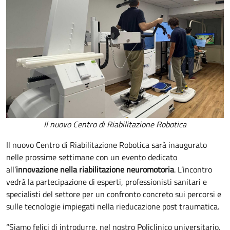
Il nuovo Centro di Riabilitazione Robotica
Il nuovo Centro di Riabilitazione Robotica sarà inaugurato
nelle prossime settimane con un evento dedicato
all’
innovazione nella riabilitazione neuromotoria
. L’incontro
vedrà la partecipazione di esperti, professionisti sanitari e
specialisti del settore per un confronto concreto sui percorsi e
sulle tecnologie impiegati nella rieducazione post traumatica.
“Siamo felici di introdurre, nel nostro Policlinico universitario,