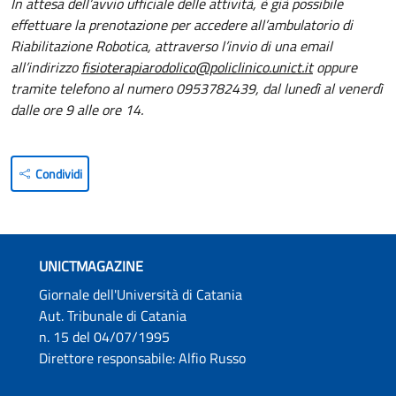
In attesa dell’avvio ufficiale delle attività, è già possibile
effettuare la prenotazione per accedere all’ambulatorio di
Riabilitazione Robotica, attraverso l’invio di una email
all’indirizzo
fisioterapiarodolico@policlinico.unict.it
oppure
tramite telefono al numero 0953782439, dal lunedì al venerdì
dalle ore 9 alle ore 14.
Condividi
UNICTMAGAZINE
Giornale dell'Università di Catania
Aut. Tribunale di Catania
n. 15 del 04/07/1995
Direttore responsabile: Alfio Russo