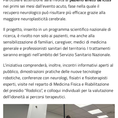
nei primi sei mesi dall’evento acuto, fase nella quale il
recupero neurologico può risultare più efficace grazie alla
maggiore neuroplasticità cerebrale.
Il progetto, inserito in un programma scientifico nazionale di
ricerca, è rivolto non solo ai pazienti, ma anche alla
sensibilizzazione di familiari, caregiver, medici di medicina
generale e professionisti sanitari del territorio. I trattamenti
saranno erogati nell’ambito del Servizio Sanitario Nazionale.
L’iniziativa comprenderà, inoltre, incontri informativi aperti al
pubblico, dimostrazioni pratiche delle nuove tecnologie
robotiche, conferenze con neurologi, fisiatri e fisioterapisti
esperti, visite nel reparto di Medicina Fisica e Riabilitazione
del presidio “Rodolico”, e colloqui individuali per la valutazione
dell’idoneità ai percorsi terapeutici.