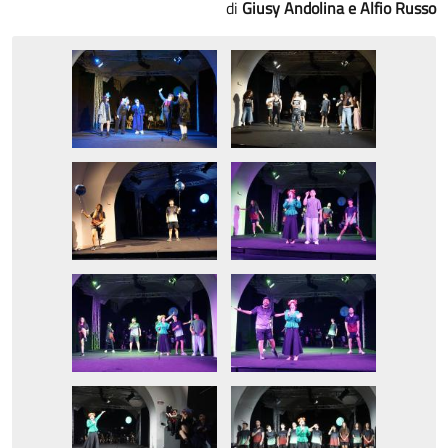
Giusy Andolina e Alfio Russo