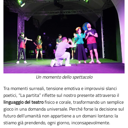
Un momento dello spettacolo
Tra momenti surreali, tensione emotiva e improvvisi slanci
poetici, “La partita” riflette sul nostro presente attraverso il
linguaggio del teatro
fisico e corale, trasformando un semplice
gioco in una domanda universale. Perché forse la decisione sul
futuro dell’umanità non appartiene a un domani lontano: la
stiamo già prendendo, ogni giorno, inconsapevolmente.