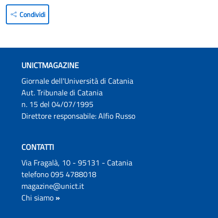
Condividi
UNICTMAGAZINE
Giornale dell'Università di Catania
Aut. Tribunale di Catania
n. 15 del 04/07/1995
Direttore responsabile: Alfio Russo
CONTATTI
Via Fragalà, 10 - 95131 - Catania
telefono 095 4788018
magazine@unict.it
Chi siamo
»