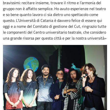
bravissimi: recitare insieme, trovare il ritmo e l’armonia del
gruppo non è affatto semplice. Ho avuto esperienze nel teatro
e so bene quanto lavoro ci sia dietro uno spettacolo come
questo. L’Università di Catania è davvero felice di essere qui
oggi e a nome del Comitato di gestione del Cut, ringrazio tutte
le componenti del Centro universitario teatrale, che considero
una grande risorsa per questa città e per la nostra università»