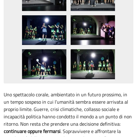
Uno spettacolo corale, ambientato in un futuro prossimo, in
un tempo sospeso in cui l’umanità sembra essere arrivata al
proprio limite. Guerre, crisi climatiche, collasso sociale e
incapacità politica hanno condotto il mondo a un punto di non
ritorno. Non resta che prendere una decisione definitiva:
continuare oppure fermarsi
. Sopravvivere e affrontare la