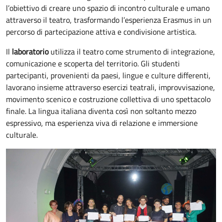
l’obiettivo di creare uno spazio di incontro culturale e umano
attraverso il teatro, trasformando l’esperienza Erasmus in un
percorso di partecipazione attiva e condivisione artistica.
Il
laboratorio
utilizza il teatro come strumento di integrazione,
comunicazione e scoperta del territorio. Gli studenti
partecipanti, provenienti da paesi, lingue e culture differenti,
lavorano insieme attraverso esercizi teatrali, improvvisazione,
movimento scenico e costruzione collettiva di uno spettacolo
finale. La lingua italiana diventa così non soltanto mezzo
espressivo, ma esperienza viva di relazione e immersione
culturale.