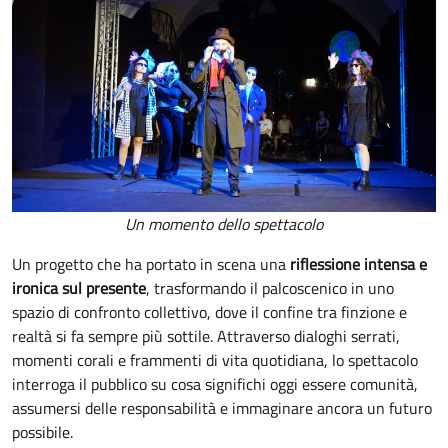
Un momento dello spettacolo
Un progetto che ha portato in scena una
riflessione intensa e
ironica sul presente
, trasformando il palcoscenico in uno
spazio di confronto collettivo, dove il confine tra finzione e
realtà si fa sempre più sottile. Attraverso dialoghi serrati,
momenti corali e frammenti di vita quotidiana, lo spettacolo
interroga il pubblico su cosa significhi oggi essere comunità,
assumersi delle responsabilità e immaginare ancora un futuro
possibile.