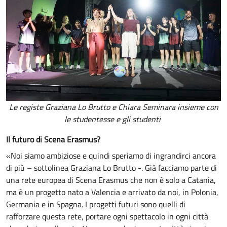
Le registe Graziana Lo Brutto e Chiara Seminara insieme con
le studentesse e gli studenti
Il futuro di Scena Erasmus?
«Noi siamo ambiziose e quindi speriamo di ingrandirci ancora
di più – sottolinea Graziana Lo Brutto -. Già facciamo parte di
una rete europea di Scena Erasmus che non è solo a Catania,
ma è un progetto nato a Valencia e arrivato da noi, in Polonia,
Germania e in Spagna. I progetti futuri sono quelli di
rafforzare questa rete, portare ogni spettacolo in ogni città