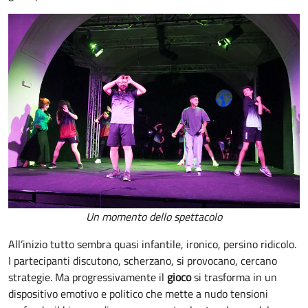
Un momento dello spettacolo
All’inizio tutto sembra quasi infantile, ironico, persino ridicolo.
I partecipanti discutono, scherzano, si provocano, cercano
strategie. Ma progressivamente il
gioco
si trasforma in un
dispositivo emotivo e politico che mette a nudo tensioni