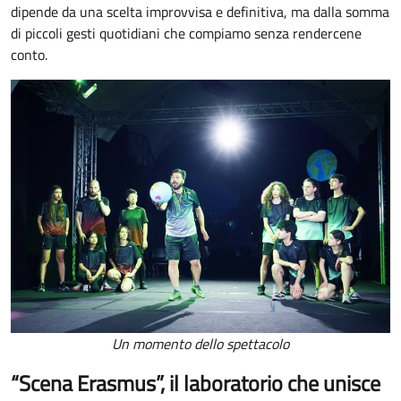
dipende da una scelta improvvisa e definitiva, ma dalla somma
di piccoli gesti quotidiani che compiamo senza rendercene
conto.
Un momento dello spettacolo
“Scena Erasmus”, il laboratorio che unisce