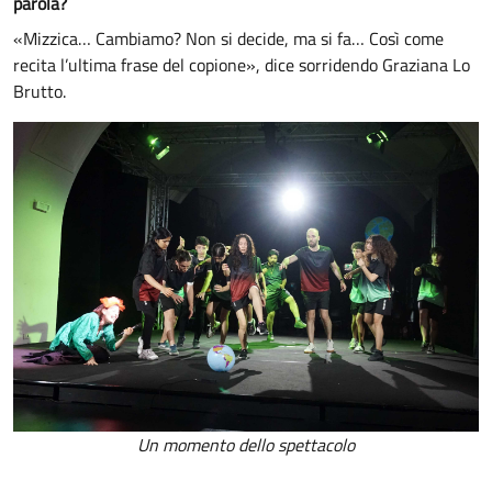
parola?
«Mizzica… Cambiamo? Non si decide, ma si fa… Così come
recita l’ultima frase del copione», dice sorridendo Graziana Lo
Brutto.
Un momento dello spettacolo