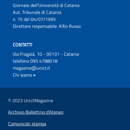
Giornale dell'Università di Catania
Aut. Tribunale di Catania
n. 15 del 04/07/1995
Direttore responsabile: Alfio Russo
CONTATTI
Via Fragalà, 10 - 95131 - Catania
telefono 095 4788018
magazine@unict.it
Chi siamo
»
© 2023 UnictMagazine
Archivio Bollettino d'Ateneo
Comunicati stampa