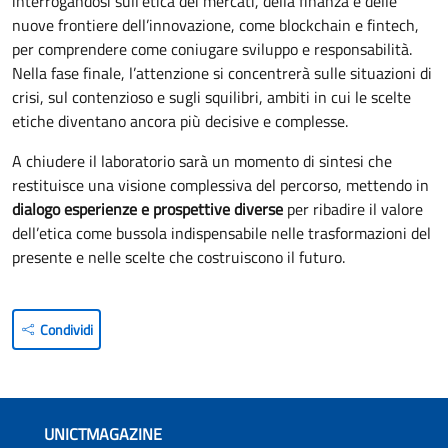
interrogandosi sull’etica dei mercati, della finanza e delle
nuove frontiere dell’innovazione, come blockchain e fintech,
per comprendere come coniugare sviluppo e responsabilità.
Nella fase finale, l’attenzione si concentrerà sulle situazioni di
crisi, sul contenzioso e sugli squilibri, ambiti in cui le scelte
etiche diventano ancora più decisive e complesse.
A chiudere il laboratorio sarà un momento di sintesi che
restituisce una visione complessiva del percorso, mettendo in
dialogo esperienze e prospettive diverse
per ribadire il valore
dell’etica come bussola indispensabile nelle trasformazioni del
presente e nelle scelte che costruiscono il futuro.
Condividi
UNICTMAGAZINE