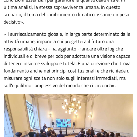
ultima analisi, la stessa sopravvivenza umana. In questo
scenario, il tema del cambiamento climatico assume un peso
decisivo».
«Il surriscaldamento globale, in larga parte determinato dalle
attività umane, impone a chi progetterà il futuro una
responsabilità chiara - ha aggiunto -: andare oltre logiche
individuali e di breve periodo per adottare una visione capace
di tenere insieme sviluppo e tutela. È una direzione che trova
fondamento anche nei principi costituzionali e che richiede di
misurare ogni scelta non solo sugli interessi immediati, ma
sull’equilibrio complessivo del mondo che ci circonda».