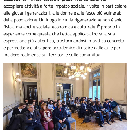
accogliere attività a forte impatto sociale, rivolte in particolare
alle giovani generazioni, alle donne e alle fasce più vulnerabili
della popolazione. Un luogo in cui la rigenerazione non è solo
fisica, ma anche sociale, economica e culturale. È proprio in
esperienze come questa che l’etica applicata trova la sua
espressione più autentica, trasformandosi in pratica concreta
e permettendo al sapere accademico di uscire dalle aule per
incidere realmente sui territori e sulle comunità».