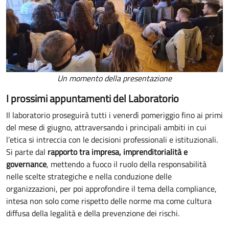
Un momento della presentazione
I prossimi appuntamenti del Laboratorio
Il laboratorio proseguirà tutti i venerdì pomeriggio fino ai primi
del mese di giugno, attraversando i principali ambiti in cui
l’etica si intreccia con le decisioni professionali e istituzionali.
Si parte dal
rapporto tra impresa, imprenditorialità e
governance
, mettendo a fuoco il ruolo della responsabilità
nelle scelte strategiche e nella conduzione delle
organizzazioni, per poi approfondire il tema della compliance,
intesa non solo come rispetto delle norme ma come cultura
diffusa della legalità e della prevenzione dei rischi.