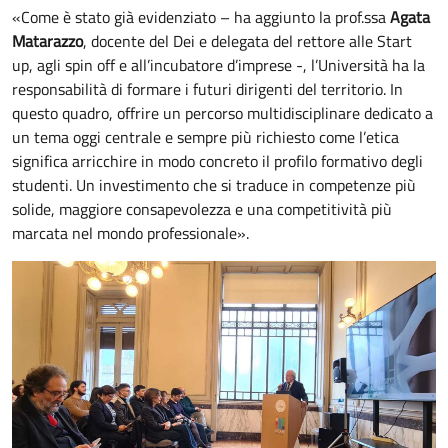
«Come è stato già evidenziato – ha aggiunto la prof.ssa
Agata
Matarazzo
, docente del Dei e delegata del rettore alle Start
up, agli spin off e all’incubatore d’imprese -, l’Università ha la
responsabilità di formare i futuri dirigenti del territorio. In
questo quadro, offrire un percorso multidisciplinare dedicato a
un tema oggi centrale e sempre più richiesto come l’etica
significa arricchire in modo concreto il profilo formativo degli
studenti. Un investimento che si traduce in competenze più
solide, maggiore consapevolezza e una competitività più
marcata nel mondo professionale».