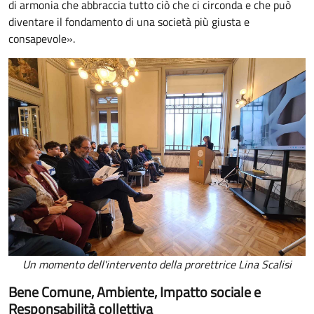
di armonia che abbraccia tutto ciò che ci circonda e che può
diventare il fondamento di una società più giusta e
consapevole».
Un momento dell'intervento della prorettrice Lina Scalisi
Bene Comune, Ambiente, Impatto sociale e
Responsabilità collettiva