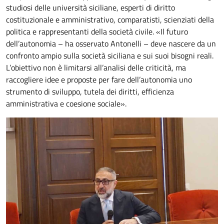
studiosi delle università siciliane, esperti di diritto
costituzionale e amministrativo, comparatisti, scienziati della
politica e rappresentanti della società civile. «Il futuro
dell’autonomia – ha osservato Antonelli – deve nascere da un
confronto ampio sulla società siciliana e sui suoi bisogni reali.
L’obiettivo non è limitarsi all’analisi delle criticità, ma
raccogliere idee e proposte per fare dell’autonomia uno
strumento di sviluppo, tutela dei diritti, efficienza
amministrativa e coesione sociale».