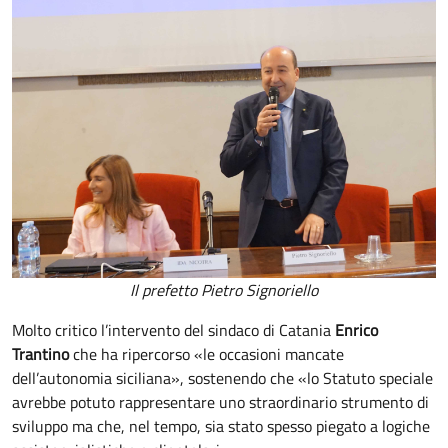
Il prefetto Pietro Signoriello
Molto critico l’intervento del sindaco di Catania
Enrico
Trantino
che ha ripercorso «le occasioni mancate
dell’autonomia siciliana», sostenendo che «lo Statuto speciale
avrebbe potuto rappresentare uno straordinario strumento di
sviluppo ma che, nel tempo, sia stato spesso piegato a logiche