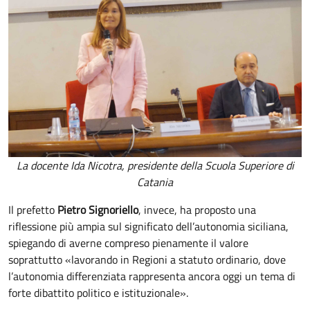
La docente Ida Nicotra, presidente della Scuola Superiore di
Catania
Il prefetto
Pietro Signoriello
, invece, ha proposto una
riflessione più ampia sul significato dell’autonomia siciliana,
spiegando di averne compreso pienamente il valore
soprattutto «lavorando in Regioni a statuto ordinario, dove
l’autonomia differenziata rappresenta ancora oggi un tema di
forte dibattito politico e istituzionale».