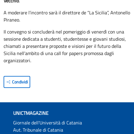
Vecchio
.
A moderare l’incontro sarà il direttore de “La Sicilia”, Antonello
Piraneo.
Il convegno si concluderà nel pomeriggio di venerdì con una
sessione dedicata a studenti, studentesse e giovani studiosi,
chiamati a presentare proposte e visioni per il futuro della
Sicilia nell’ambito di una call for papers promossa dagli
organizzatori.
Condividi
UNICTMAGAZINE
Giornale dell'Università di Catania
Aut. Tribunale di Catania