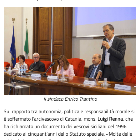
Il sindaco Enrico Trantino
Sul rapporto tra autonomia, politica e responsabilità morale si
è soffermato l’arcivescovo di Catania, mons.
Luigi Renna
, che
ha richiamato un documento dei vescovi siciliani del 1996
dedicato ai cinquant’anni dello Statuto speciale. «Molte delle