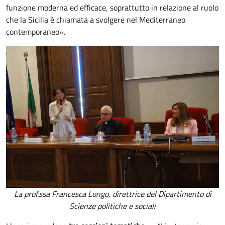
funzione moderna ed efficace, soprattutto in relazione al ruolo
che la Sicilia è chiamata a svolgere nel Mediterraneo
contemporaneo».
La prof.ssa Francesca Longo, direttrice del Dipartimento di
Scienze politiche e sociali