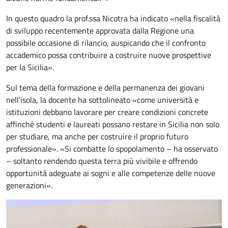
In questo quadro la prof.ssa Nicotra ha indicato «nella fiscalità
di sviluppo recentemente approvata dalla Regione una
possibile occasione di rilancio, auspicando che il confronto
accademico possa contribuire a costruire nuove prospettive
per la Sicilia».
Sul tema della formazione e della permanenza dei giovani
nell’isola, la docente ha sottolineato «come università e
istituzioni debbano lavorare per creare condizioni concrete
affinché studenti e laureati possano restare in Sicilia non solo
per studiare, ma anche per costruire il proprio futuro
professionale». «Si combatte lo spopolamento – ha osservato
– soltanto rendendo questa terra più vivibile e offrendo
opportunità adeguate ai sogni e alle competenze delle nuove
generazioni».