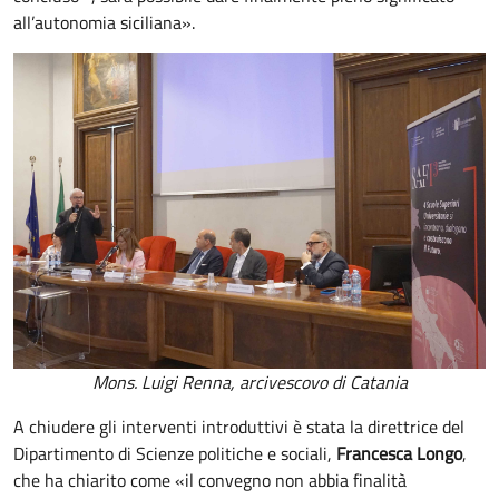
all’autonomia siciliana».
Mons. Luigi Renna, arcivescovo di Catania
A chiudere gli interventi introduttivi è stata la direttrice del
Dipartimento di Scienze politiche e sociali,
Francesca Longo
,
che ha chiarito come «il convegno non abbia finalità