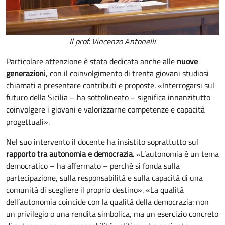
Il prof. Vincenzo Antonelli
Particolare attenzione è stata dedicata anche alle
nuove
generazioni
, con il coinvolgimento di trenta giovani studiosi
chiamati a presentare contributi e proposte. «Interrogarsi sul
futuro della Sicilia – ha sottolineato – significa innanzitutto
coinvolgere i giovani e valorizzarne competenze e capacità
progettuali».
Nel suo intervento il docente ha insistito soprattutto sul
rapporto tra autonomia e democrazia
. «L’autonomia è un tema
democratico – ha affermato – perché si fonda sulla
partecipazione, sulla responsabilità e sulla capacità di una
comunità di scegliere il proprio destino». «La qualità
dell’autonomia coincide con la qualità della democrazia: non
un privilegio o una rendita simbolica, ma un esercizio concreto