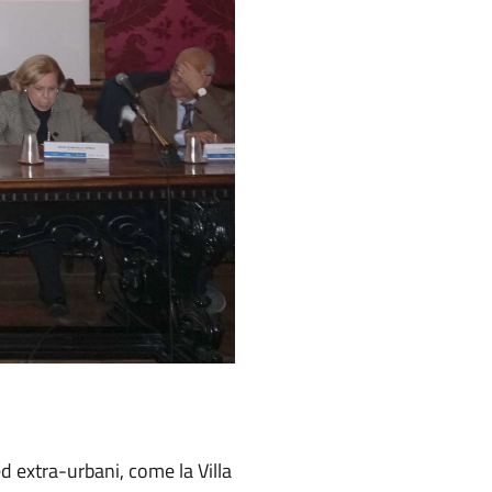
ed extra-urbani, come la Villa