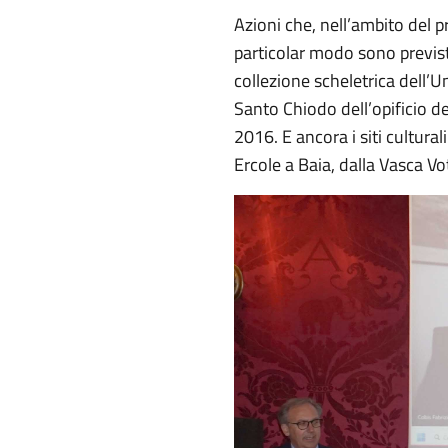
Azioni che, nell’ambito del 
particolar modo sono previs
collezione scheletrica dell’Un
Santo Chiodo dell’opificio de
2016. E ancora i siti cultur
Ercole a Baia, dalla Vasca Vo