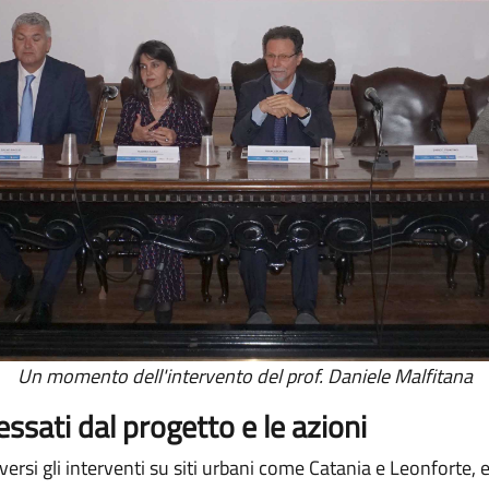
Un momento dell'intervento del prof. Daniele Malfitana
eressati dal progetto e le azioni
ersi gli interventi su siti urbani come Catania e Leonforte, 