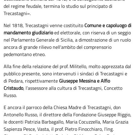
del regime feudale, termina lo studio sul principato di
Trecastagni».
Nel 1818, Trecastagni venne costituito
Comune e capoluogo di
mandamento giudiziario
ed elettorale, con riserva di un seggio
nel Parlamento Generale di Sicilia, a dimostrazione di un ruolo
ancora di grande rilievo nell'ambito del comprensorio
pedemontano etneo.
Alla fine della relazione del prof. Militello, molto apprezzata dal
pubblico presente, sono intervenuti i sindaci di Trecastagni e
di Pedara, rispettivamente
Giuseppe Messina e Alfio
Cristaudo
, l’assessore alla cultura di Trecastagni, Concetto
Russo.
E ancora il parroco della Chiesa Madre di Trecastagni, don
Antonello Russo, il direttore della Fondazione Giuseppe Riggio,
le docenti Patrizia Barbagallo, Maria Cocuzzella, Maria Grazia
Sapienza Pesce, Vasta, il prof. Pietro Finocchiaro, l'ing.