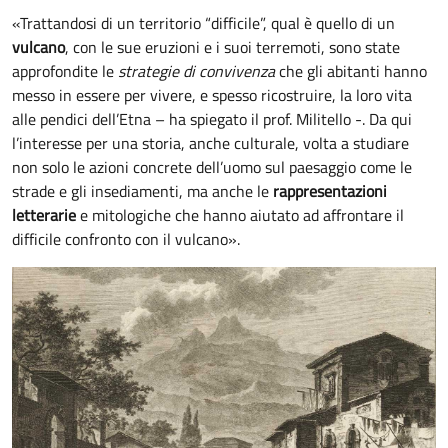
«Trattandosi di un territorio “difficile”, qual è quello di un
vulcano
, con le sue eruzioni e i suoi terremoti, sono state
approfondite le
strategie di convivenza
che gli abitanti hanno
messo in essere per vivere, e spesso ricostruire, la loro vita
alle pendici dell’Etna – ha spiegato il prof. Militello -. Da qui
l’interesse per una storia, anche culturale, volta a studiare
non solo le azioni concrete dell’uomo sul paesaggio come le
strade e gli insediamenti, ma anche le
rappresentazioni
letterarie
e mitologiche che hanno aiutato ad affrontare il
difficile confronto con il vulcano».