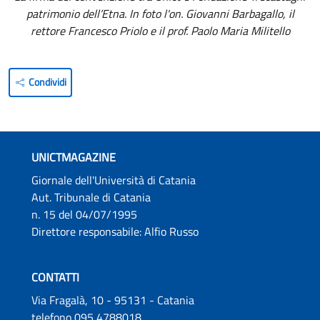
patrimonio dell’Etna. In foto l'on. Giovanni Barbagallo, il
rettore Francesco Priolo e il prof. Paolo Maria Militello
Condividi
UNICTMAGAZINE
Giornale dell'Università di Catania
Aut. Tribunale di Catania
n. 15 del 04/07/1995
Direttore responsabile: Alfio Russo
CONTATTI
Via Fragalà, 10 - 95131 - Catania
telefono 095 4788018