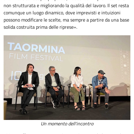
non strutturata e migliorando la qualità del lavoro. Il set resta
comunque un luogo dinamico, dove imprevisti e intuizioni
possono modificare le scelte, ma sempre a partire da una base
solida costruita prima delle riprese».
Un momento dell'incontro