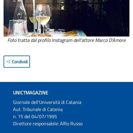
Foto tratta dal profilo Instagram dell'attore Marco D'Amore
Condividi
UNICTMAGAZINE
Giornale dell'Università di Catania
Aut. Tribunale di Catania
n. 15 del 04/07/1995
Direttore responsabile: Alfio Russo