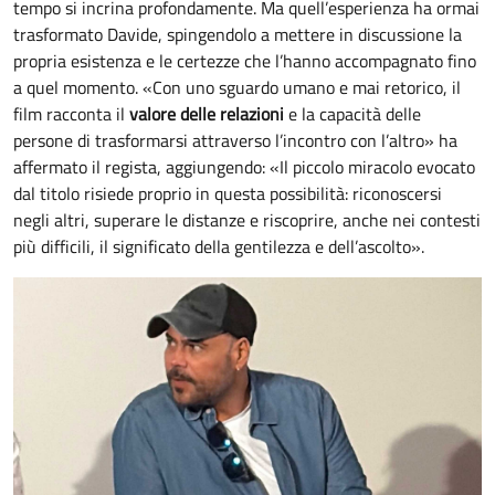
tempo si incrina profondamente. Ma quell’esperienza ha ormai
trasformato Davide, spingendolo a mettere in discussione la
propria esistenza e le certezze che l’hanno accompagnato fino
a quel momento. «Con uno sguardo umano e mai retorico, il
film racconta il
valore delle relazioni
e la capacità delle
persone di trasformarsi attraverso l’incontro con l’altro» ha
affermato il regista, aggiungendo: «Il piccolo miracolo evocato
dal titolo risiede proprio in questa possibilità: riconoscersi
negli altri, superare le distanze e riscoprire, anche nei contesti
più difficili, il significato della gentilezza e dell’ascolto».