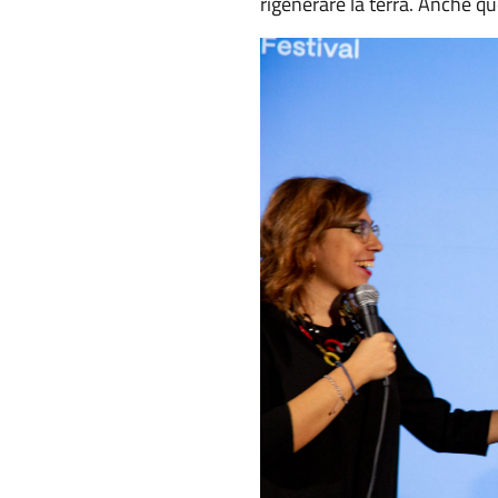
rigenerare la terra. Anche qu