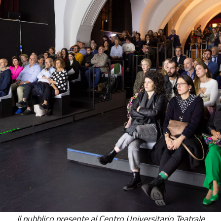
Il pubblico presente al Centro Universitario Teatrale