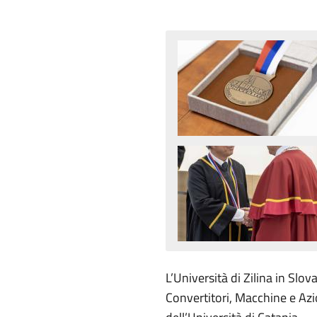
L’Università di Zilina in Slov
Convertitori, Macchine e Azio