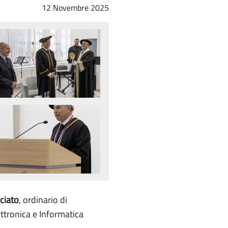
12 Novembre 2025
ciato
, ordinario di
ettronica e Informatica