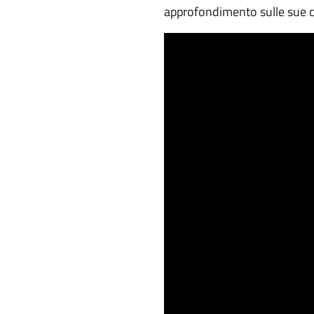
approfondimento sulle sue 