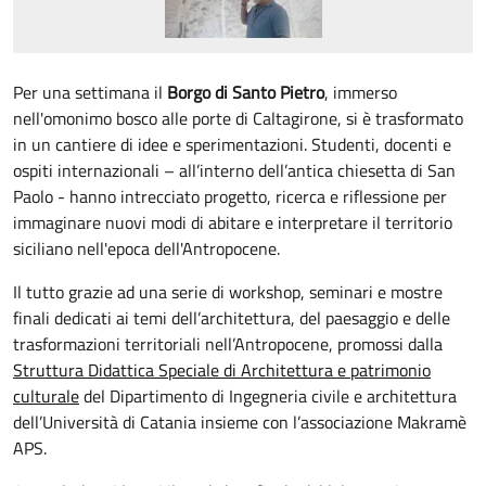
Per una settimana il
Borgo di Santo Pietro
, immerso
nell'omonimo bosco alle porte di Caltagirone, si è trasformato
in un cantiere di idee e sperimentazioni. Studenti, docenti e
ospiti internazionali – all’interno dell’antica chiesetta di San
Paolo - hanno intrecciato progetto, ricerca e riflessione per
immaginare nuovi modi di abitare e interpretare il territorio
siciliano nell'epoca dell'Antropocene.
Il tutto grazie ad una serie di workshop, seminari e mostre
finali dedicati ai temi dell’architettura, del paesaggio e delle
trasformazioni territoriali nell’Antropocene, promossi dalla
Struttura Didattica Speciale di Architettura e patrimonio
culturale
del Dipartimento di Ingegneria civile e architettura
dell’Università di Catania insieme con l’associazione Makramè
APS.