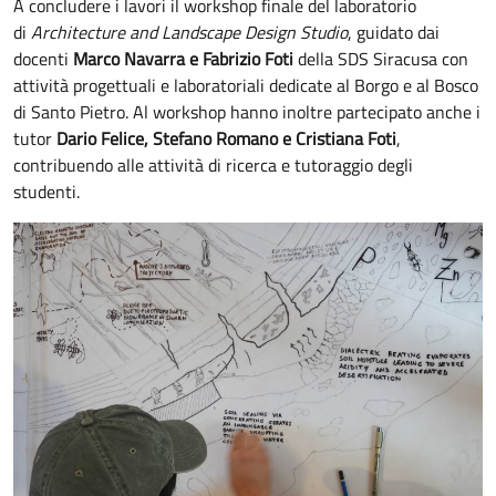
A concludere i lavori il workshop finale del laboratorio
di
Architecture and Landscape Design Studio
, guidato dai
docenti
Marco Navarra e Fabrizio Foti
della SDS Siracusa con
attività progettuali e laboratoriali dedicate al Borgo e al Bosco
di Santo Pietro. Al workshop hanno inoltre partecipato anche i
tutor
Dario Felice, Stefano Romano e Cristiana Foti
,
contribuendo alle attività di ricerca e tutoraggio degli
studenti.