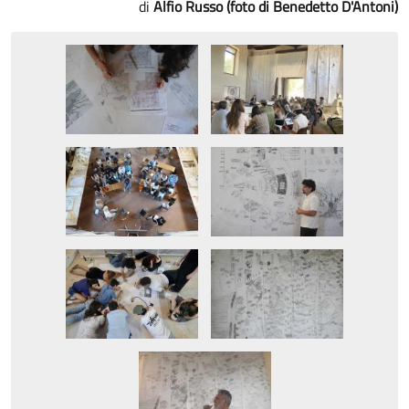
Alfio Russo (foto di Benedetto D'Antoni)