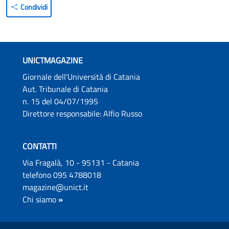
Condividi
UNICTMAGAZINE
Giornale dell'Università di Catania
Aut. Tribunale di Catania
n. 15 del 04/07/1995
Direttore responsabile: Alfio Russo
CONTATTI
Via Fragalà, 10 - 95131 - Catania
telefono 095 4788018
magazine@unict.it
Chi siamo
»