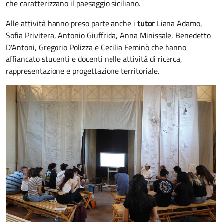
che caratterizzano il paesaggio siciliano.
Alle attività hanno preso parte anche i
tutor
Liana Adamo,
Sofia Privitera, Antonio Giuffrida, Anna Minissale, Benedetto
D'Antoni, Gregorio Polizza e Cecilia Feminò che hanno
affiancato studenti e docenti nelle attività di ricerca,
rappresentazione e progettazione territoriale.