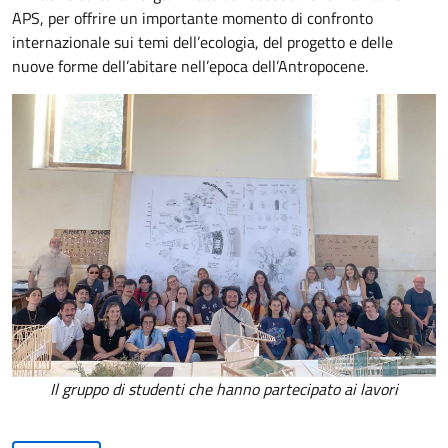
APS, per offrire un importante momento di confronto
internazionale sui temi dell’ecologia, del progetto e delle
nuove forme dell’abitare nell’epoca dell’Antropocene.
Il gruppo di studenti che hanno partecipato ai lavori