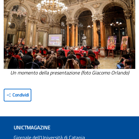
Un momento della presentazione (foto Giacomo Orlando)
Condividi
UNICTMAGAZINE
Giornale dell'Università di Catania