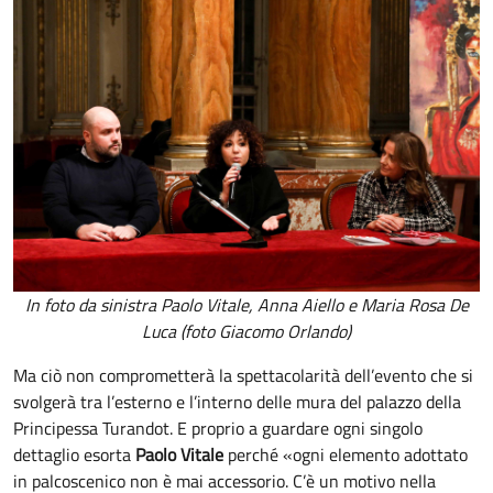
In foto da sinistra Paolo Vitale, Anna Aiello e Maria Rosa De
Luca (foto Giacomo Orlando)
Ma ciò non comprometterà la spettacolarità dell’evento che si
svolgerà tra l’esterno e l’interno delle mura del palazzo della
Principessa Turandot. E proprio a guardare ogni singolo
dettaglio esorta
Paolo Vitale
perché «ogni elemento adottato
in palcoscenico non è mai accessorio. C’è un motivo nella