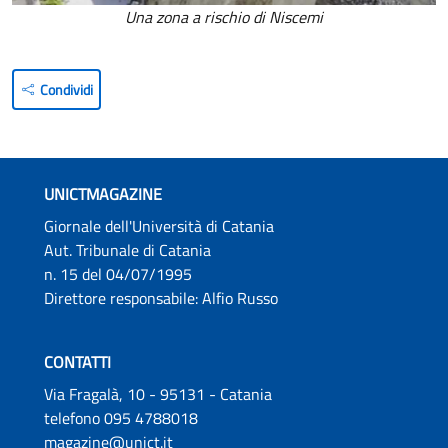
Una zona a rischio di Niscemi
Condividi
UNICTMAGAZINE
Giornale dell'Università di Catania
Aut. Tribunale di Catania
n. 15 del 04/07/1995
Direttore responsabile: Alfio Russo
CONTATTI
Via Fragalà, 10 - 95131 - Catania
telefono 095 4788018
magazine@unict.it