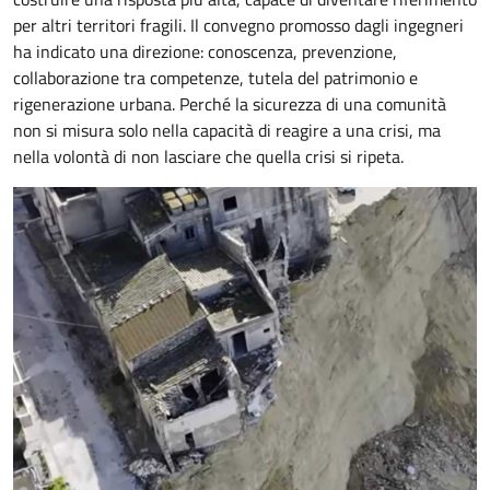
per altri territori fragili. Il convegno promosso dagli ingegneri
ha indicato una direzione: conoscenza, prevenzione,
collaborazione tra competenze, tutela del patrimonio e
rigenerazione urbana. Perché la sicurezza di una comunità
non si misura solo nella capacità di reagire a una crisi, ma
nella volontà di non lasciare che quella crisi si ripeta.