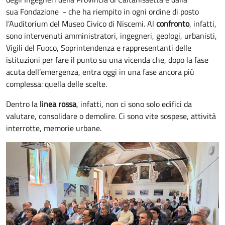
sua Fondazione - che ha riempito in ogni ordine di posto
l’Auditorium del Museo Civico di Niscemi. Al
confronto
, infatti,
sono intervenuti amministratori, ingegneri, geologi, urbanisti,
Vigili del Fuoco, Soprintendenza e rappresentanti delle
istituzioni per fare il punto su una vicenda che, dopo la fase
acuta dell’emergenza, entra oggi in una fase ancora più
complessa: quella delle scelte.
Dentro la
linea rossa
, infatti, non ci sono solo edifici da
valutare, consolidare o demolire. Ci sono vite sospese, attività
interrotte, memorie urbane.