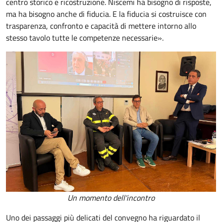
centro storico e ricostruzione. Niscemi ha bisogno di risposte,
ma ha bisogno anche di fiducia. E la fiducia si costruisce con
trasparenza, confronto e capacità di mettere intorno allo
stesso tavolo tutte le competenze necessarie».
Un momento dell'incontro
Uno dei passaggi più delicati del convegno ha riguardato il