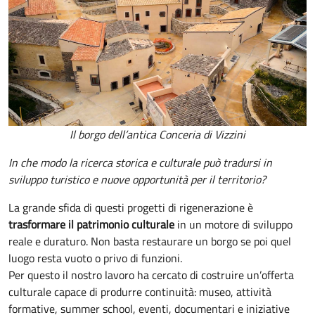
Il borgo dell’antica Conceria di Vizzini
In che modo la ricerca storica e culturale può tradursi in
sviluppo turistico e nuove opportunità per il territorio?
La grande sfida di questi progetti di rigenerazione è
trasformare il patrimonio culturale
in un motore di sviluppo
reale e duraturo. Non basta restaurare un borgo se poi quel
luogo resta vuoto o privo di funzioni.
Per questo il nostro lavoro ha cercato di costruire un’offerta
culturale capace di produrre continuità: museo, attività
formative, summer school, eventi, documentari e iniziative