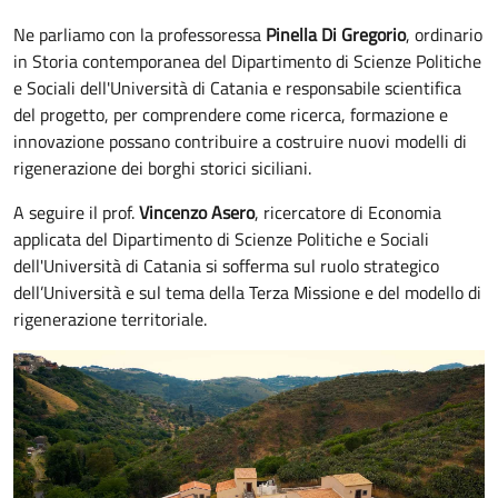
Ne parliamo con la professoressa
Pinella Di Gregorio
, ordinario
in Storia contemporanea del Dipartimento di Scienze Politiche
e Sociali dell'Università di Catania e responsabile scientifica
del progetto, per comprendere come ricerca, formazione e
innovazione possano contribuire a costruire nuovi modelli di
rigenerazione dei borghi storici siciliani.
A seguire il prof.
Vincenzo Asero
, ricercatore di Economia
applicata del Dipartimento di Scienze Politiche e Sociali
dell'Università di Catania si sofferma sul ruolo strategico
dell’Università e sul tema della Terza Missione e del modello di
rigenerazione territoriale.