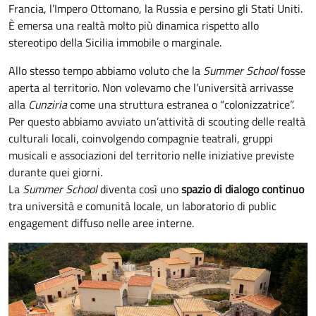
Francia, l’Impero Ottomano, la Russia e persino gli Stati Uniti.
È emersa una realtà molto più dinamica rispetto allo
stereotipo della Sicilia immobile o marginale.
Allo stesso tempo abbiamo voluto che la
Summer School
fosse
aperta al territorio. Non volevamo che l’università arrivasse
alla
Cunziria
come una struttura estranea o “colonizzatrice”.
Per questo abbiamo avviato un’attività di scouting delle realtà
culturali locali, coinvolgendo compagnie teatrali, gruppi
musicali e associazioni del territorio nelle iniziative previste
durante quei giorni.
La
Summer School
diventa così uno
spazio di dialogo continuo
tra università e comunità locale, un laboratorio di public
engagement diffuso nelle aree interne.