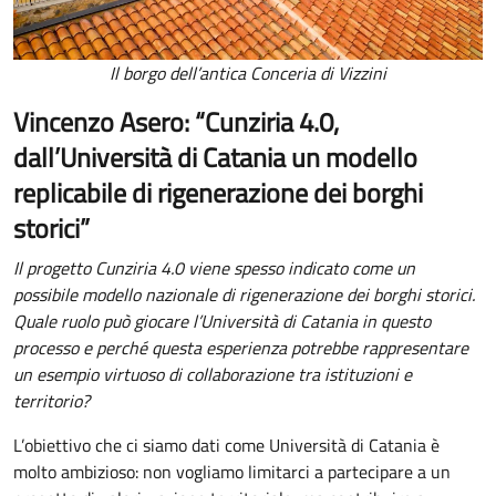
Il borgo dell’antica Conceria di Vizzini
Vincenzo Asero: “Cunziria 4.0,
dall’Università di Catania un modello
replicabile di rigenerazione dei borghi
storici”
Il progetto Cunziria 4.0 viene spesso indicato come un
possibile modello nazionale di rigenerazione dei borghi storici.
Quale ruolo può giocare l’Università di Catania in questo
processo e perché questa esperienza potrebbe rappresentare
un esempio virtuoso di collaborazione tra istituzioni e
territorio?
L’obiettivo che ci siamo dati come Università di Catania è
molto ambizioso: non vogliamo limitarci a partecipare a un