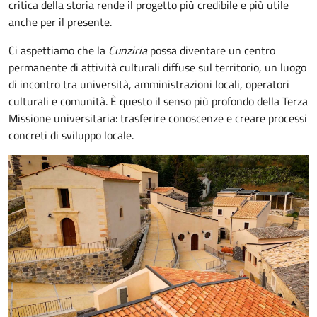
critica della storia rende il progetto più credibile e più utile
anche per il presente.
Ci aspettiamo che la
Cunziria
possa diventare un centro
permanente di attività culturali diffuse sul territorio, un luogo
di incontro tra università, amministrazioni locali, operatori
culturali e comunità. È questo il senso più profondo della Terza
Missione universitaria: trasferire conoscenze e creare processi
concreti di sviluppo locale.