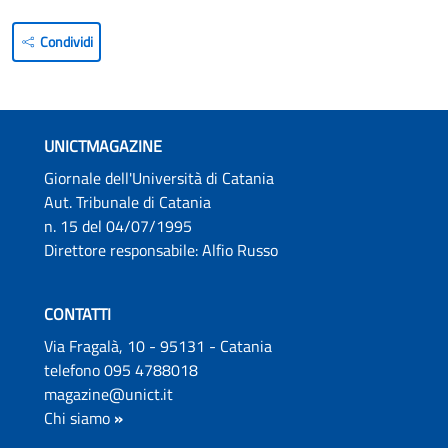
Condividi
UNICTMAGAZINE
Giornale dell'Università di Catania
Aut. Tribunale di Catania
n. 15 del 04/07/1995
Direttore responsabile: Alfio Russo
CONTATTI
Via Fragalà, 10 - 95131 - Catania
telefono 095 4788018
magazine@unict.it
Chi siamo
»