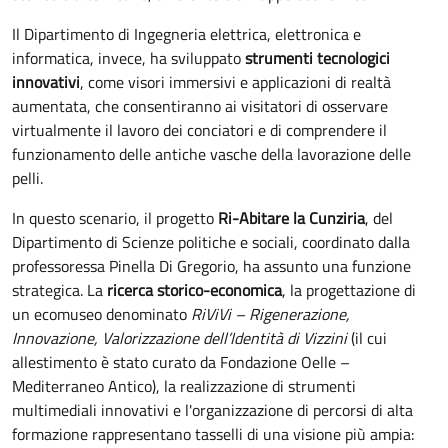
Il Dipartimento di Ingegneria elettrica, elettronica e
informatica, invece, ha sviluppato
strumenti tecnologici
innovativi
, come visori immersivi e applicazioni di realtà
aumentata, che consentiranno ai visitatori di osservare
virtualmente il lavoro dei conciatori e di comprendere il
funzionamento delle antiche vasche della lavorazione delle
pelli.
In questo scenario, il progetto
Ri-Abitare la Cunziria
, del
Dipartimento di Scienze politiche e sociali, coordinato dalla
professoressa Pinella Di Gregorio, ha assunto una funzione
strategica. La
ricerca storico-economica
, la progettazione di
un ecomuseo denominato
RiViVi – Rigenerazione,
Innovazione, Valorizzazione dell’Identità di Vizzini
(il cui
allestimento è stato curato da Fondazione Oelle –
Mediterraneo Antico), la realizzazione di strumenti
multimediali innovativi e l'organizzazione di percorsi di alta
formazione rappresentano tasselli di una visione più ampia: