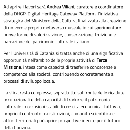
Ad aprire i lavori sarà
Andrea Viliani
, curatore e coordinatore
della DHGP-Digital Heritage Gateway Platform, l’iniziativa
strategica del Ministero della Cultura finalizzata alla creazione
di un vero e proprio metaverso museale in cui sperimentare
nuove forme di valorizzazione, conservazione, fruizione e
narrazione del patrimonio culturale italiano.
Per l'Università di Catania si tratta anche di una significativa
opportunità nell'ambito delle proprie attività di
Terza
Missione
, intesa come capacità di trasferire conoscenze e
competenze alla società, contribuendo concretamente ai
processi di sviluppo locale.
La sfida resta complessa, soprattutto sul fronte delle ricadute
occupazionali e della capacità di tradurre il patrimonio
culturale in occasioni stabili di crescita economica. Tuttavia,
proprio il confronto tra istituzioni, comunità scientifica e
attori territoriali può aprire prospettive inedite per il futuro
della Cunziria.