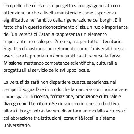
Da quello che ci risulta, il progetto viene già guardato con
attenzione anche a livello ministeriale come esperienza
significativa nell’ambito della rigenerazione dei borghi. E il
fatto che in questo riconoscimento ci sia un ruolo importante
dell’Università di Catania rappresenta un elemento
importante non solo per l’Ateneo, ma per tutto il territorio.
Significa dimostrare concretamente come l’università possa
esercitare la propria funzione pubblica attraverso la
Terza
Missione
, mettendo competenze scientifiche, culturali e
progettuali al servizio dello sviluppo locale.
La vera sfida sarà non disperdere questa esperienza nel
tempo. Bisogna fare in modo che la
Cunziria
continui a vivere
come spazio di
ricerca, formazione, produzione culturale e
dialogo con il territorio
. Se riusciremo in questo obiettivo,
allora il borgo potrà davvero diventare un modello virtuoso di
collaborazione tra istituzioni, comunità locali e sistema
universitario.