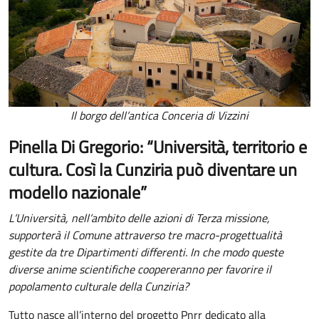
Il borgo dell’antica Conceria di Vizzini
Pinella Di Gregorio: “Università, territorio e
cultura. Così la Cunziria può diventare un
modello nazionale”
L’Università, nell’ambito delle azioni di Terza missione,
supporterà il Comune attraverso tre macro-progettualità
gestite da tre Dipartimenti differenti. In che modo queste
diverse anime scientifiche coopereranno per favorire il
popolamento culturale della Cunziria?
Tutto nasce all’interno del progetto Pnrr dedicato alla