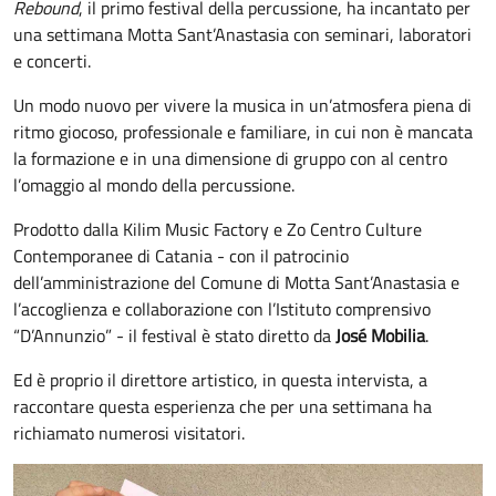
Rebound
, il primo festival della percussione, ha incantato per
una settimana Motta Sant’Anastasia con seminari, laboratori
e concerti.
Un modo nuovo per vivere la musica in un’atmosfera piena di
ritmo giocoso, professionale e familiare, in cui non è mancata
la formazione e in una dimensione di gruppo con al centro
l’omaggio al mondo della percussione.
Prodotto dalla Kilim Music Factory e Zo Centro Culture
Contemporanee di Catania - con il patrocinio
dell’amministrazione del Comune di Motta Sant’Anastasia e
l’accoglienza e collaborazione con l’Istituto comprensivo
“D’Annunzio” - il festival è stato diretto da
José Mobilia
.
Ed è proprio il direttore artistico, in questa intervista, a
raccontare questa esperienza che per una settimana ha
richiamato numerosi visitatori.