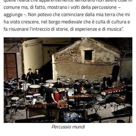
comune ma, di fatto, mostrano i volti della percussione –
aggiunge -. Non potevo che cominciare dalla mia terra che mi
ha visto crescere, nel borgo medievale che è culla di cultura e
fa risuonare l’intreccio di storie, di esperienze e di musica”.
Percussio mundi