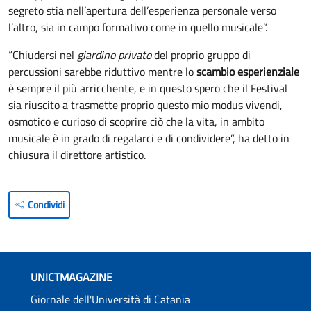
segreto stia nell’apertura dell’esperienza personale verso
l’altro, sia in campo formativo come in quello musicale”.
“Chiudersi nel
giardino privato
del proprio gruppo di
percussioni sarebbe riduttivo mentre lo
scambio esperienziale
è sempre il più arricchente, e in questo spero che il Festival
sia riuscito a trasmette proprio questo mio modus vivendi,
osmotico e curioso di scoprire ciò che la vita, in ambito
musicale è in grado di regalarci e di condividere”, ha detto in
chiusura il direttore artistico.
Condividi
UNICTMAGAZINE
Giornale dell'Università di Catania