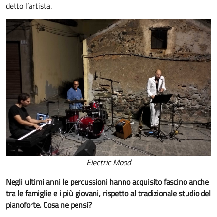
detto l’artista.
Electric Mood
Negli ultimi anni le percussioni hanno acquisito fascino anche
tra le famiglie e i più giovani, rispetto al tradizionale studio del
pianoforte. Cosa ne pensi?