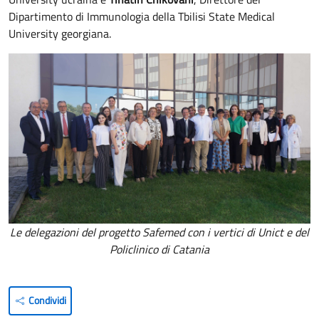
Dipartimento di Immunologia della Tbilisi State Medical
University georgiana.
Le delegazioni del progetto Safemed con i vertici di Unict e del
Policlinico di Catania
Condividi