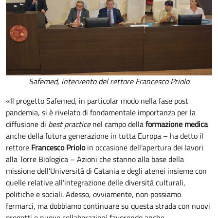
Safemed, intervento del rettore Francesco Priolo
«Il progetto Safemed, in particolar modo nella fase post
pandemia, si è rivelato di fondamentale importanza per la
diffusione di
best practice
nel campo della
formazione medica
anche della futura generazione in tutta Europa – ha detto il
rettore
Francesco Priolo
in occasione dell’apertura dei lavori
alla Torre Biologica – Azioni che stanno alla base della
missione dell’Università di Catania e degli atenei insieme con
quelle relative all’integrazione delle diversità culturali,
politiche e sociali. Adesso, ovviamente, non possiamo
fermarci, ma dobbiamo continuare su questa strada con nuovi
progetti e nuove collaborazioni favorendo anche