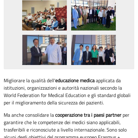
Migliorare la qualità dell'
educazione medica
applicata da
istituzioni, organizzazioni e autorità nazionali secondo la
World Federation for Medical Education e gli standard globali
per il miglioramento della sicurezza dei pazienti.
Ma anche consolidare la
cooperazione tra i paesi partner
per
garantire che le competenze dei medici siano applicabili,
trasferibili e riconosciute a livello internazionale. Sono solo
alcuni degli obiettivi del programma europeo Erasmus +