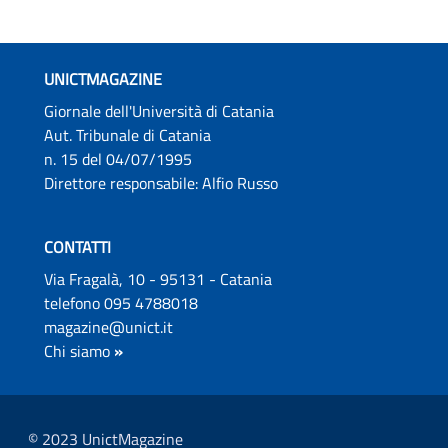
UNICTMAGAZINE
Giornale dell'Università di Catania
Aut. Tribunale di Catania
n. 15 del 04/07/1995
Direttore responsabile: Alfio Russo
CONTATTI
Via Fragalà, 10 - 95131 - Catania
telefono 095 4788018
magazine@unict.it
Chi siamo
»
© 2023 UnictMagazine