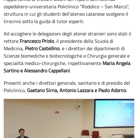
ospedaliero-universitaria Policlinico “Rodolico – San Marco”,
struttura in cui gli studenti dell’ateneo catanese svolgono il
tirocinio sotto la guida di tutor esperti.
Ad accogliere le delegazioni degli atenei stranieri sono stati il
rettore
Francesco Priolo
, il presidente della Scuola di
Medicina,
Pietro Castellino
, e i direttori dei dipartimenti di
Scienze biomediche e biotecnologiche e Chirurgia generale e
specialità medico-chirurgiche, rispettivamente
Maria Angela
Sortino e Alessandro Cappellani
.
Presenti anche i direttori generale, sanitario e di presidio del
Policlinico,
Gaetano Sirna, Antonio Lazzara e Paolo Adorno
.