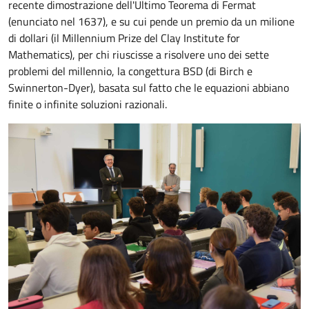
recente dimostrazione dell'Ultimo Teorema di Fermat
(enunciato nel 1637), e su cui pende un premio da un milione
di dollari (il Millennium Prize del Clay Institute for
Mathematics), per chi riuscisse a risolvere uno dei sette
problemi del millennio, la congettura BSD (di Birch e
Swinnerton-Dyer), basata sul fatto che le equazioni abbiano
finite o infinite soluzioni razionali.