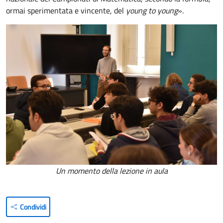
ormai sperimentata e vincente, del
young to young
».
Un momento della lezione in aula
Condividi