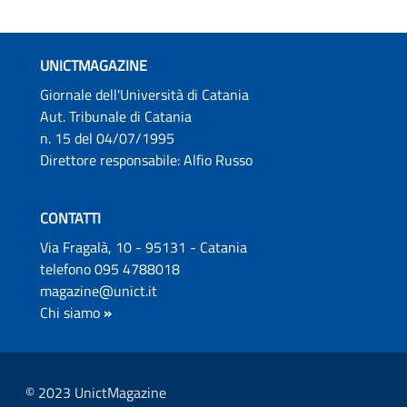
UNICTMAGAZINE
Giornale dell'Università di Catania
Aut. Tribunale di Catania
n. 15 del 04/07/1995
Direttore responsabile: Alfio Russo
CONTATTI
Via Fragalà, 10 - 95131 - Catania
telefono 095 4788018
magazine@unict.it
Chi siamo
»
© 2023 UnictMagazine