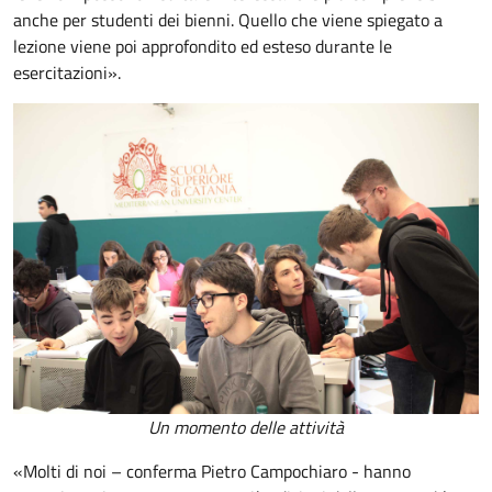
anche per studenti dei bienni. Quello che viene spiegato a
lezione viene poi approfondito ed esteso durante le
esercitazioni».
Un momento delle attività
«Molti di noi – conferma Pietro Campochiaro - hanno