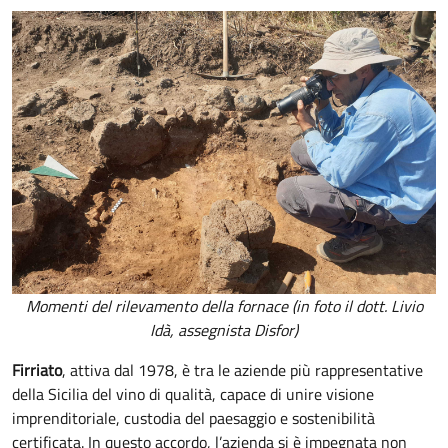
Momenti del rilevamento della fornace (in foto il dott. Livio
Idà, assegnista Disfor)
Firriato
, attiva dal 1978, è tra le aziende più rappresentative
della Sicilia del vino di qualità, capace di unire visione
imprenditoriale, custodia del paesaggio e sostenibilità
certificata. In questo accordo, l’azienda si è impegnata non