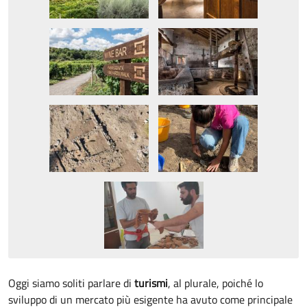
Oggi siamo soliti parlare di
turismi
, al plurale, poiché lo
sviluppo di un mercato più esigente ha avuto come principale