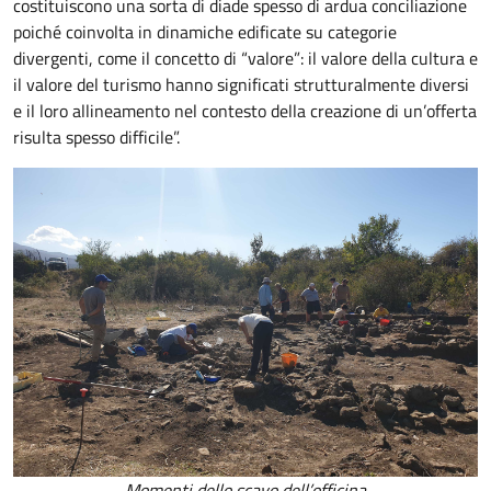
costituiscono una sorta di diade spesso di ardua conciliazione
poiché coinvolta in dinamiche edificate su categorie
divergenti, come il concetto di “valore”: il valore della cultura e
il valore del turismo hanno significati strutturalmente diversi
e il loro allineamento nel contesto della creazione di un’offerta
risulta spesso difficile”.
Momenti dello scavo dell’officina