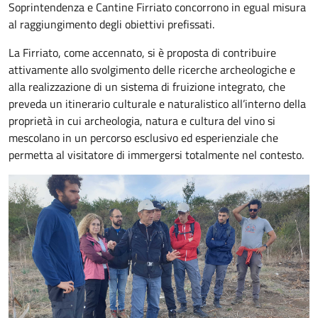
Soprintendenza e Cantine Firriato concorrono in egual misura
al raggiungimento degli obiettivi prefissati.
La Firriato, come accennato, si è proposta di contribuire
attivamente allo svolgimento delle ricerche archeologiche e
alla realizzazione di un sistema di fruizione integrato, che
preveda un itinerario culturale e naturalistico all’interno della
proprietà in cui archeologia, natura e cultura del vino si
mescolano in un percorso esclusivo ed esperienziale che
permetta al visitatore di immergersi totalmente nel contesto.