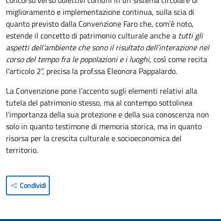
miglioramento e implementazione continua, sulla scia di
quanto previsto dalla Convenzione Faro che, com’è noto,
estende il concetto di patrimonio culturale anche a
tutti gli
aspetti dell’ambiente che sono il risultato dell’interazione nel
corso del tempo fra le popolazioni e i luoghi,
così come recita
l’articolo 2”, precisa la prof.ssa Eleonora Pappalardo.
La Convenzione pone l’accento sugli elementi relativi alla
tutela del patrimonio stesso, ma al contempo sottolinea
l’importanza della sua protezione e della sua conoscenza non
solo in quanto testimone di memoria storica, ma in quanto
risorsa per la crescita culturale e socioeconomica del
territorio.
Condividi