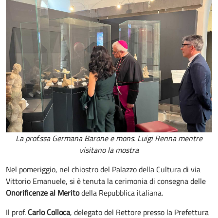
La prof.ssa Germana Barone e mons. Luigi Renna mentre
visitano la mostra
Nel pomeriggio, nel chiostro del Palazzo della Cultura di via
Vittorio Emanuele, si è tenuta la cerimonia di consegna delle
Onorificenze al Merito
della Repubblica italiana.
Il prof.
Carlo Colloca
, delegato del Rettore presso la Prefettura