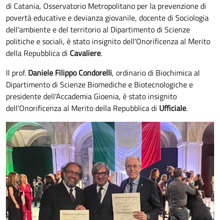
di Catania, Osservatorio Metropolitano per la prevenzione di
povertà educative e devianza giovanile, docente di Sociologia
dell'ambiente e del territorio al Dipartimento di Scienze
politiche e sociali, è stato insignito dell'Onorificenza al Merito
della Repubblica di
Cavaliere
.
Il prof.
Daniele Filippo Condorelli
, ordinario di Biochimica al
Dipartimento di Scienze Biomediche e Biotecnologiche e
presidente dell'Accademia Gioenia, è stato insignito
dell'Onorificenza al Merito della Repubblica di
Ufficiale
.