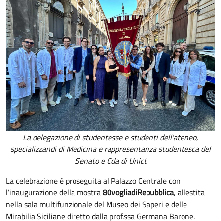
La delegazione di studentesse e studenti dell'ateneo,
specializzandi di Medicina e rappresentanza studentesca del
Senato e Cda di Unict
La celebrazione è proseguita al Palazzo Centrale con
l’inaugurazione della mostra
80vogliadiRepubblica
, allestita
nella sala multifunzionale del
Museo dei Saperi e delle
Mirabilia Siciliane
diretto dalla prof.ssa Germana Barone.