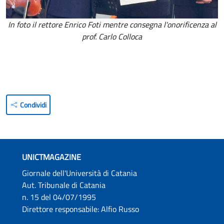
In foto il rettore Enrico Foti mentre consegna l'onorificenza al
prof. Carlo Colloca
Condividi
UNICTMAGAZINE
Giornale dell'Università di Catania
Aut. Tribunale di Catania
n. 15 del 04/07/1995
Direttore responsabile: Alfio Russo