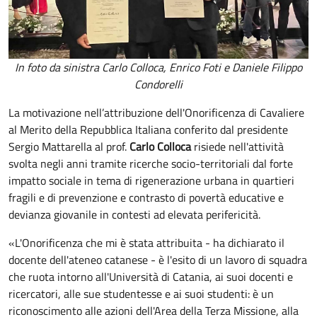
In foto da sinistra Carlo Colloca, Enrico Foti e Daniele Filippo
Condorelli
La motivazione nell’attribuzione dell'Onorificenza di Cavaliere
al Merito della Repubblica Italiana conferito dal presidente
Sergio Mattarella al prof.
Carlo Colloca
risiede nell'attività
svolta negli anni tramite ricerche socio-territoriali dal forte
impatto sociale in tema di rigenerazione urbana in quartieri
fragili e di prevenzione e contrasto di povertà educative e
devianza giovanile in contesti ad elevata perifericità.
«L'Onorificenza che mi è stata attribuita - ha dichiarato il
docente dell'ateneo catanese - è l'esito di un lavoro di squadra
che ruota intorno all'Università di Catania, ai suoi docenti e
ricercatori, alle sue studentesse e ai suoi studenti: è un
riconoscimento alle azioni dell'Area della Terza Missione, alla