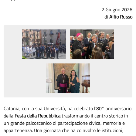
2 Giugno 2026
Alfio Russo
Catania, con la sua Università, ha celebrato l’80° anniversario
della
Festa della Repubblica
trasformando il centro storico in
un grande palcoscenico di partecipazione civica, memoria e
appartenenza. Una giornata che ha coinvolto le istituzioni,