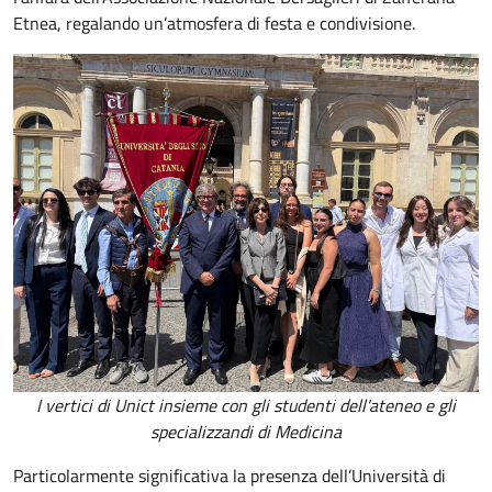
Etnea, regalando un’atmosfera di festa e condivisione.
I vertici di Unict insieme con gli studenti dell'ateneo e gli
specializzandi di Medicina
Particolarmente significativa la presenza dell’Università di