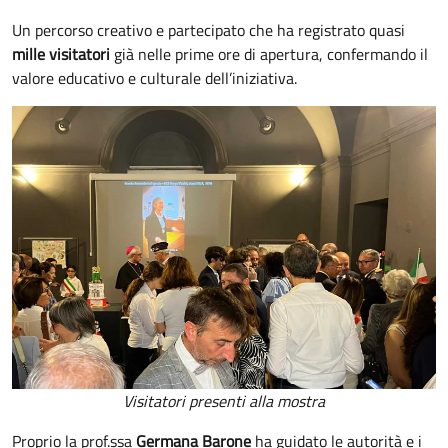
Un percorso creativo e partecipato che ha registrato quasi
mille visitatori
già nelle prime ore di apertura, confermando il
valore educativo e culturale dell’iniziativa.
Visitatori presenti alla mostra
Proprio la prof.ssa
Germana Barone
ha guidato le autorità e i