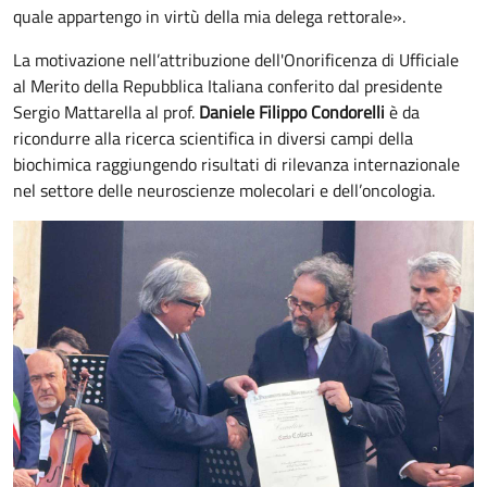
quale appartengo in virtù della mia delega rettorale».
La motivazione nell’attribuzione dell'Onorificenza di Ufficiale
al Merito della Repubblica Italiana conferito dal presidente
Sergio Mattarella al prof.
Daniele Filippo Condorelli
è da
ricondurre alla ricerca scientifica in diversi campi della
biochimica raggiungendo risultati di rilevanza internazionale
nel settore delle neuroscienze molecolari e dell’oncologia.