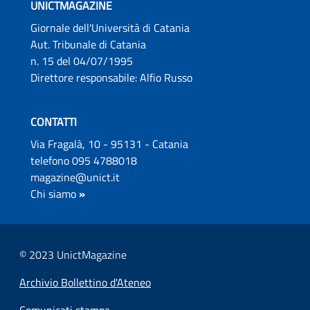
UNICTMAGAZINE
Giornale dell'Università di Catania
Aut. Tribunale di Catania
n. 15 del 04/07/1995
Direttore responsabile: Alfio Russo
CONTATTI
Via Fragalà, 10 - 95131 - Catania
telefono 095 4788018
magazine@unict.it
Chi siamo
»
© 2023 UnictMagazine
Archivio Bollettino d'Ateneo
Comunicati stampa