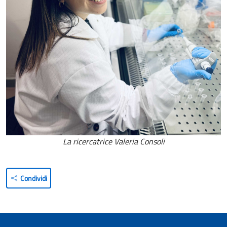
La ricercatrice Valeria Consoli
Condividi