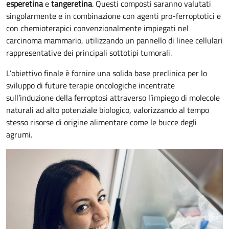
esperetina
e
tangeretina
. Questi composti saranno valutati
singolarmente e in combinazione con agenti pro-ferroptotici e
con chemioterapici convenzionalmente impiegati nel
carcinoma mammario, utilizzando un pannello di linee cellulari
rappresentative dei principali sottotipi tumorali.
L’obiettivo finale è fornire una solida base preclinica per lo
sviluppo di future terapie oncologiche incentrate
sull’induzione della ferroptosi attraverso l’impiego di molecole
naturali ad alto potenziale biologico, valorizzando al tempo
stesso risorse di origine alimentare come le bucce degli
agrumi.