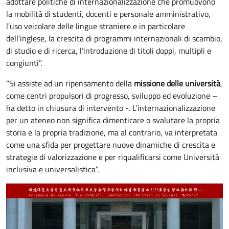
adottare politiche di internazionalizzazione che promuovono
la mobilità di studenti, docenti e personale amministrativo,
l’uso veicolare delle lingue straniere e in particolare
dell’inglese, la crescita di programmi internazionali di scambio,
di studio e di ricerca, l’introduzione di titoli doppi, multipli e
congiunti”.
“Si assiste ad un ripensamento della
missione delle università
,
come centri propulsori di progresso, sviluppo ed evoluzione –
ha detto in chiusura di intervento -. L’internazionalizzazione
per un ateneo non significa dimenticare o svalutare la propria
storia e la propria tradizione, ma al contrario, va interpretata
come una sfida per progettare nuove dinamiche di crescita e
strategie di valorizzazione e per riqualificarsi come Università
inclusiva e universalistica”.