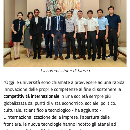
La commissione di laurea
“Oggi le università sono chiamate a provvedere ad una rapida
innovazione delle proprie competenze al fine di sostenere la
competitività internazionale
in una società sempre più
globalizzata dai punti di vista economico, sociale, politico,
culturale, scientifico e tecnologico - ha aggiunto -.
L’internazionalizzazione delle imprese, l’apertura delle
frontiere, le nuove tecnologie hanno indotto gli atenei ad