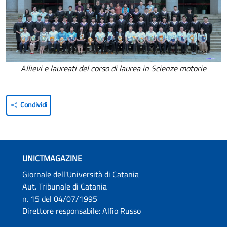
Allievi e laureati del corso di laurea in Scienze motorie
Condividi
UNICTMAGAZINE
Giornale dell'Università di Catania
Aut. Tribunale di Catania
n. 15 del 04/07/1995
Direttore responsabile: Alfio Russo