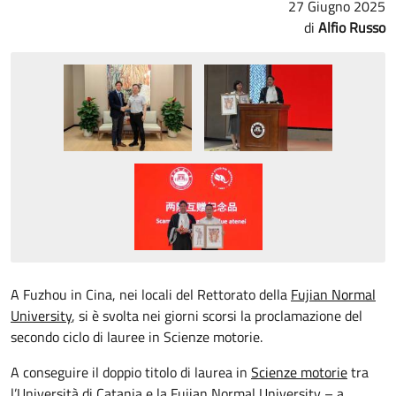
27 Giugno 2025
Alfio Russo
A Fuzhou in Cina, nei locali del Rettorato della
Fujian Normal
University
, si è svolta nei giorni scorsi la proclamazione del
secondo ciclo di lauree in Scienze motorie.
A conseguire il doppio titolo di laurea in
Scienze motorie
tra
l’Università di Catania e la Fujian Normal University – a