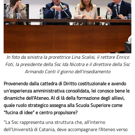
In foto da sinistra la prorettrice Lina Scalisi, il rettore Enrico
Foti, la presidente della Ssc Ida Nicotra e il direttore della Ssc
Armando Conti il giorno dell'insediamento
Provenendo dalla cattedra di Diritto costituzionale e avendo
un’esperienza amministrativa consolidata, lei conosce bene le
dinamiche dell’Ateneo. Al di là della formazione degli allievi,
quale ruolo strategico assegna alla Scuola Superiore come
“fucina di idee” e centro propulsore?
“La Ssc rappresenta una struttura che, all’interno
dell’Università di Catania, deve accompagnare l’Ateneo verso