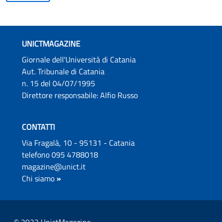
UNICTMAGAZINE
Giornale dell'Università di Catania
Aut. Tribunale di Catania
n. 15 del 04/07/1995
Direttore responsabile: Alfio Russo
CONTATTI
Via Fragalà, 10 - 95131 - Catania
telefono 095 4788018
magazine@unict.it
Chi siamo
»