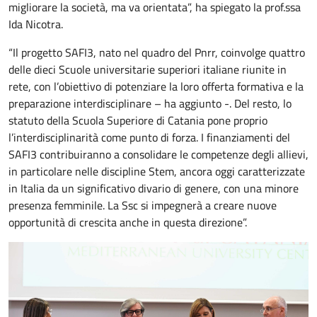
migliorare la società, ma va orientata”, ha spiegato la prof.ssa
Ida Nicotra.
“Il progetto SAFI3, nato nel quadro del Pnrr, coinvolge quattro
delle dieci Scuole universitarie superiori italiane riunite in
rete, con l’obiettivo di potenziare la loro offerta formativa e la
preparazione interdisciplinare – ha aggiunto -. Del resto, lo
statuto della Scuola Superiore di Catania pone proprio
l’interdisciplinarità come punto di forza. I finanziamenti del
SAFI3 contribuiranno a consolidare le competenze degli allievi,
in particolare nelle discipline Stem, ancora oggi caratterizzate
in Italia da un significativo divario di genere, con una minore
presenza femminile. La Ssc si impegnerà a creare nuove
opportunità di crescita anche in questa direzione”.