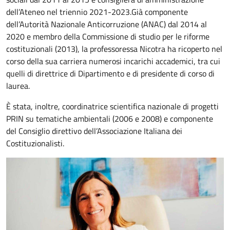
dell’Ateneo nel triennio 2021-2023.Già componente
dell’Autorità Nazionale Anticorruzione (ANAC) dal 2014 al
2020 e membro della Commissione di studio per le riforme
costituzionali (2013), la professoressa Nicotra ha ricoperto nel
corso della sua carriera numerosi incarichi accademici, tra cui
quelli di direttrice di Dipartimento e di presidente di corso di
laurea.
È stata, inoltre, coordinatrice scientifica nazionale di progetti
PRIN su tematiche ambientali (2006 e 2008) e componente
del Consiglio direttivo dell’Associazione Italiana dei
Costituzionalisti.