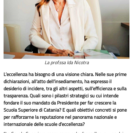
La prof.ssa Ida Nicotra
L’eccellenza ha bisogno di una visione chiara. Nelle sue prime
dichiarazioni, all’atto dell’insediamento, ha espresso il
desiderio di incidere, tra gli altri aspetti, sull’efficienza e sulla
trasparenza. Quali sono i pilastri strategici su cui intende
fondare il suo mandato da Presidente per far crescere la
Scuola Superiore di Catania? E quali obiettivi concreti si pone
per rafforzarne la reputazione nel panorama nazionale e
internazionale delle scuole d’eccellenza?