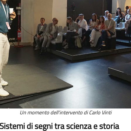
Un momento dell'intervento di Carlo Vinti
. Sistemi di segni tra scienza e storia