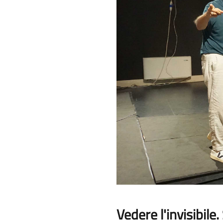
Vedere l'invisibile