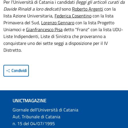
Per l'Università di Catania i candidati
(leggi gli articoli curati da
Davide Rinaldi a loro dedicati)
sono
Roberto Argenti
con la
lista Azione Universitaria,
Federica Cosentino
con la lista
Primavera del Sud,
Lorenzo Gennaro
con la lista Progetto
Uniamoci e
Gianfrancesco Pisa
detto "Franz" con la lista UDU-
Liste Indipendenti, Liste di Sinistra che proveranno a
conquistare uno dei sette seggi a disposizione per il IV
Distretto.
Condividi
UNICTMAGAZINE
Giornale dell'Università di Catania
Aut. Tribunale di Catania
n. 15 del 04/07/1995