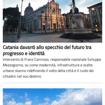
Catania davanti allo specchio del futuro tra
progresso e identità
Intervento di Franz Cannizzo, responsabile nazionale Sviluppo
Mezzogiorno, su come modernità, infrastrutture e scelte
urbane stanno ridefinendo il volto della città e il ruolo dei
cittadini nel suo destino