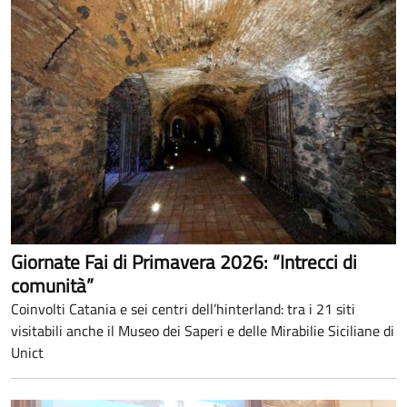
Giornate Fai di Primavera 2026: “Intrecci di
comunità”
Coinvolti Catania e sei centri dell’hinterland: tra i 21 siti
visitabili anche il Museo dei Saperi e delle Mirabilie Siciliane di
Unict