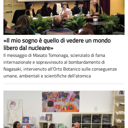
«Il mio sogno è quello di vedere un mondo
libero dal nucleare»
Il messaggio di Masato Tomonaga, scienziato di fama
internazionale e sopravvissuto al bombardamento di
Nagasaki, intervenuto all’Orto Botanico sulle conseguenze
umane, ambientali e scientifiche dell’atomica