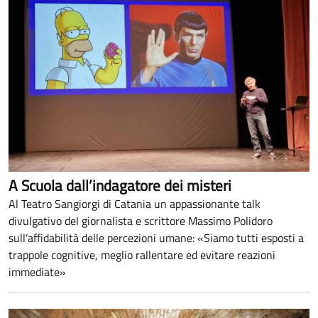
A Scuola dall’indagatore dei misteri
Al Teatro Sangiorgi di Catania un appassionante talk
divulgativo del giornalista e scrittore Massimo Polidoro
sull’affidabilità delle percezioni umane: «Siamo tutti esposti a
trappole cognitive, meglio rallentare ed evitare reazioni
immediate»