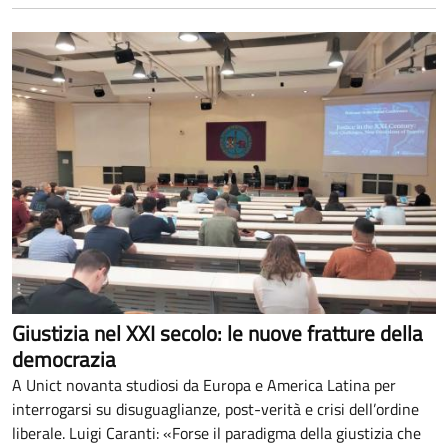
Giustizia nel XXI secolo: le nuove fratture della
democrazia
A Unict novanta studiosi da Europa e America Latina per
interrogarsi su disuguaglianze, post-verità e crisi dell’ordine
liberale. Luigi Caranti: «Forse il paradigma della giustizia che