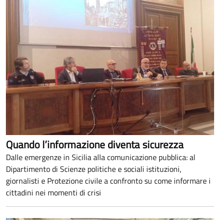
Quando l’informazione diventa sicurezza
Dalle emergenze in Sicilia alla comunicazione pubblica: al
Dipartimento di Scienze politiche e sociali istituzioni,
giornalisti e Protezione civile a confronto su come informare i
cittadini nei momenti di crisi