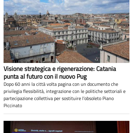
Visione strategica e rigenerazione: Catania
punta al futuro con il nuovo Pug
Dopo 60 anni la città volta pagina con un documento che
privilegia flessibilità, integrazione con le politiche settoriali e
partecipazione collettiva per sostituire l’obsoleto Piano
Piccinato