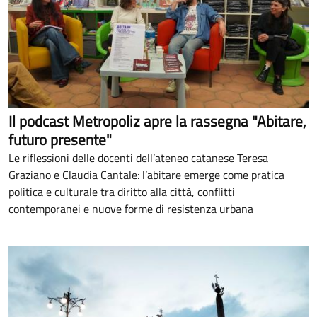
Il podcast Metropoliz apre la rassegna "Abitare,
futuro presente"
Le riflessioni delle docenti dell’ateneo catanese Teresa
Graziano e Claudia Cantale: l’abitare emerge come pratica
politica e culturale tra diritto alla città, conflitti
contemporanei e nuove forme di resistenza urbana