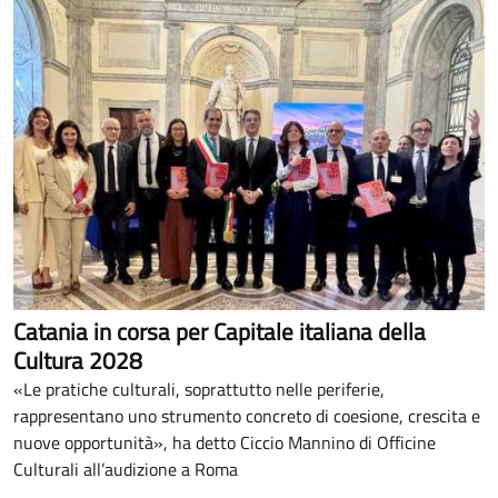
Catania in corsa per Capitale italiana della
Cultura 2028
«Le pratiche culturali, soprattutto nelle periferie,
rappresentano uno strumento concreto di coesione, crescita e
nuove opportunità», ha detto Ciccio Mannino di Officine
Culturali all’audizione a Roma