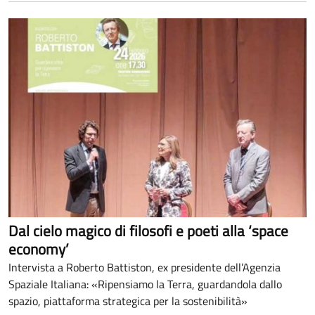
Dal cielo magico di filosofi e poeti alla ‘space
economy’
Intervista a Roberto Battiston, ex presidente dell’Agenzia
Spaziale Italiana: «Ripensiamo la Terra, guardandola dallo
spazio, piattaforma strategica per la sostenibilità»