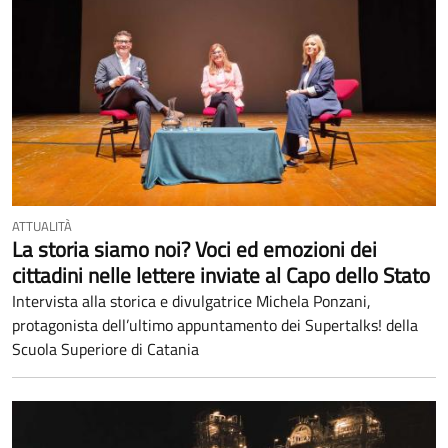
ATTUALITÀ
La storia siamo noi? Voci ed emozioni dei
cittadini nelle lettere inviate al Capo dello Stato
Intervista alla storica e divulgatrice Michela Ponzani,
protagonista dell’ultimo appuntamento dei Supertalks! della
Scuola Superiore di Catania