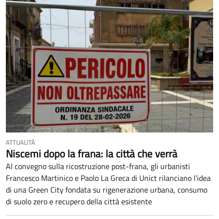
ATTUALITÀ
Niscemi dopo la frana: la città che verrà
Al convegno sulla ricostruzione post-frana, gli urbanisti
Francesco Martinico e Paolo La Greca di Unict rilanciano l’idea
di una Green City fondata su rigenerazione urbana, consumo
di suolo zero e recupero della città esistente