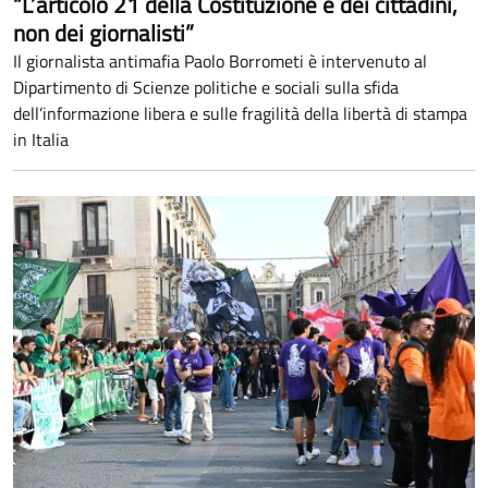
“L’articolo 21 della Costituzione è dei cittadini,
non dei giornalisti”
Il giornalista antimafia Paolo Borrometi è intervenuto al
Dipartimento di Scienze politiche e sociali sulla sfida
dell’informazione libera e sulle fragilità della libertà di stampa
in Italia