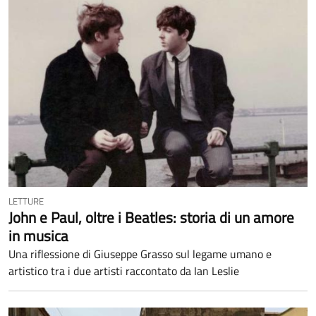
LETTURE
John e Paul, oltre i Beatles: storia di un amore
in musica
Una riflessione di Giuseppe Grasso sul legame umano e
artistico tra i due artisti raccontato da Ian Leslie