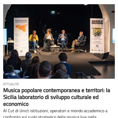
ATTUALITÀ
Musica popolare contemporanea e territori: la
Sicilia laboratorio di sviluppo culturale ed
economico
Al Cut di Unict istituzioni, operatori e mondo accademico a
confronto sul ruolo strategico della musica live nella