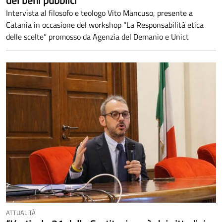
Intervista al filosofo e teologo Vito Mancuso, presente a
Catania in occasione del workshop “La Responsabilità etica
delle scelte” promosso da Agenzia del Demanio e Unict
ATTUALITÀ