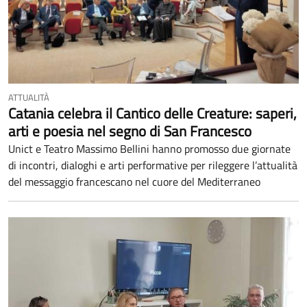
ATTUALITÀ
Catania celebra il Cantico delle Creature: saperi,
arti e poesia nel segno di San Francesco
Unict e Teatro Massimo Bellini hanno promosso due giornate
di incontri, dialoghi e arti performative per rileggere l’attualità
del messaggio francescano nel cuore del Mediterraneo