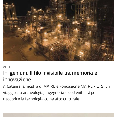
ARTE
In-genium. Il filo invisibile tra memoria e
innovazione
A Catania la mostra di MAIRE e Fondazione MAIRE - ETS: un
viaggio tra archeologia, ingegneria e sostenibilità per
riscoprire la tecnologia come atto culturale