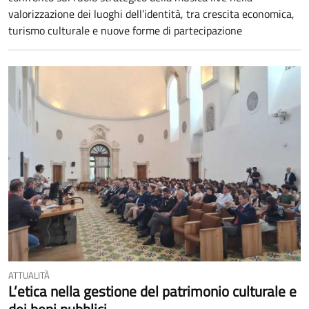
valorizzazione dei luoghi dell’identità, tra crescita economica,
turismo culturale e nuove forme di partecipazione
ATTUALITÀ
L’etica nella gestione del patrimonio culturale e
dei beni pubblici