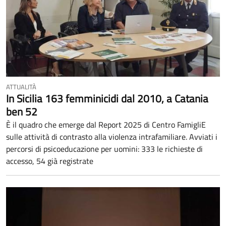
ATTUALITÀ
In Sicilia 163 femminicidi dal 2010, a Catania
ben 52
È il quadro che emerge dal Report 2025 di Centro FamigliE
sulle attività di contrasto alla violenza intrafamiliare. Avviati i
percorsi di psicoeducazione per uomini: 333 le richieste di
accesso, 54 già registrate