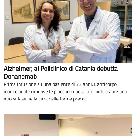
Alzheimer, al Policlinico di Catania debutta
Donanemab
Prima infusione su una paziente di 73 anni. L'anticorpo
monoclonale rimuove le placche di beta-amiloide e apre una
nuova fase nella cura delle forme precoci