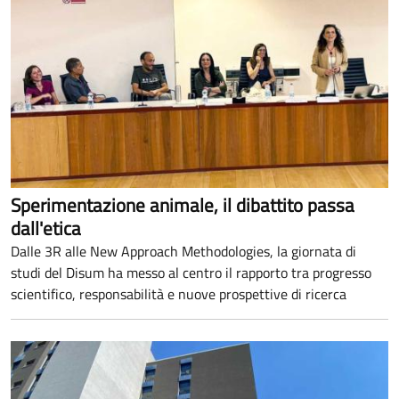
Sperimentazione animale, il dibattito passa
dall'etica
Dalle 3R alle New Approach Methodologies, la giornata di
studi del Disum ha messo al centro il rapporto tra progresso
scientifico, responsabilità e nuove prospettive di ricerca