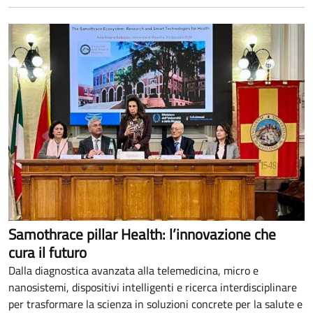
Samothrace pillar Health: l’innovazione che
cura il futuro
Dalla diagnostica avanzata alla telemedicina, micro e
nanosistemi, dispositivi intelligenti e ricerca interdisciplinare
per trasformare la scienza in soluzioni concrete per la salute e