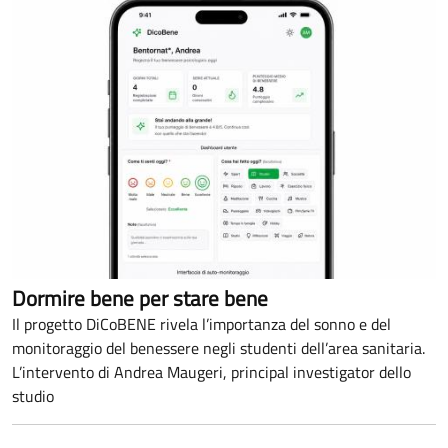
Dormire bene per stare bene
Il progetto DiCoBENE rivela l’importanza del sonno e del
monitoraggio del benessere negli studenti dell’area sanitaria.
L’intervento di Andrea Maugeri, principal investigator dello
studio