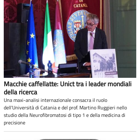
Macchie caffellatte: Unict tra i leader mondiali
della ricerca
Una maxi-analisi internazionale consacra il ruolo
dell’Università di Catania e del prof. Martino Ruggieri nello
studio della Neurofibromatosi di tipo 1 e della medicina di
precisione