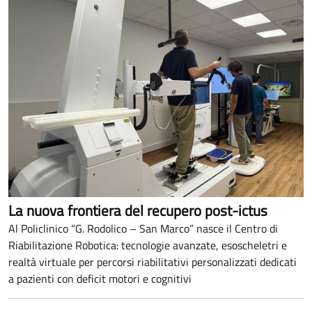
La nuova frontiera del recupero post-ictus
Al Policlinico “G. Rodolico – San Marco” nasce il Centro di
Riabilitazione Robotica: tecnologie avanzate, esoscheletri e
realtà virtuale per percorsi riabilitativi personalizzati dedicati
a pazienti con deficit motori e cognitivi