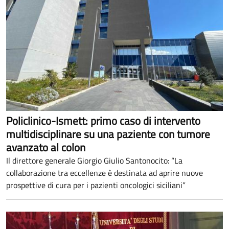
Policlinico-Ismett: primo caso di intervento
multidisciplinare su una paziente con tumore
avanzato al colon
Il direttore generale Giorgio Giulio Santonocito: “La
collaborazione tra eccellenze è destinata ad aprire nuove
prospettive di cura per i pazienti oncologici siciliani”