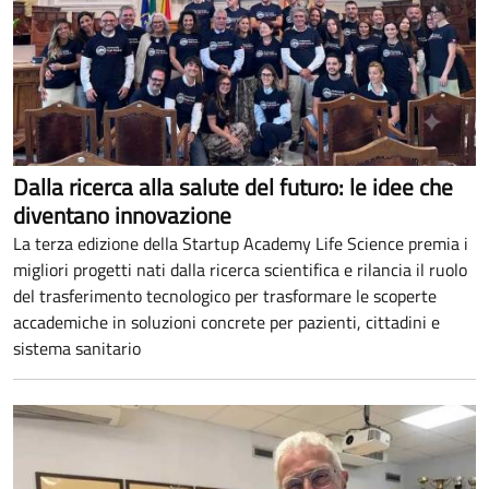
Dalla ricerca alla salute del futuro: le idee che
diventano innovazione
La terza edizione della Startup Academy Life Science premia i
migliori progetti nati dalla ricerca scientifica e rilancia il ruolo
del trasferimento tecnologico per trasformare le scoperte
accademiche in soluzioni concrete per pazienti, cittadini e
sistema sanitario