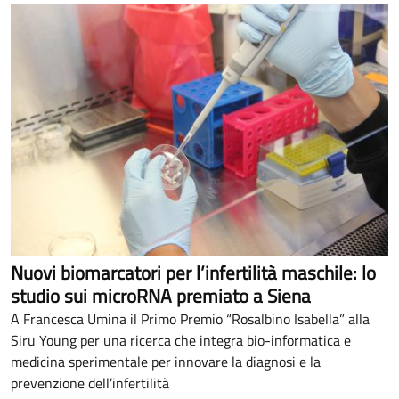
Nuovi biomarcatori per l’infertilità maschile: lo
studio sui microRNA premiato a Siena
A Francesca Umina il Primo Premio “Rosalbino Isabella” alla
Siru Young per una ricerca che integra bio-informatica e
medicina sperimentale per innovare la diagnosi e la
prevenzione dell’infertilità