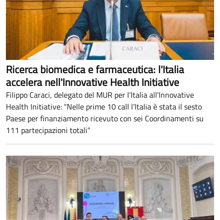
Ricerca biomedica e farmaceutica: l'Italia
accelera nell'Innovative Health Initiative
Filippo Caraci, delegato del MUR per l’Italia all'Innovative
Health Initiative: “Nelle prime 10 call l’Italia è stata il sesto
Paese per finanziamento ricevuto con sei Coordinamenti su
111 partecipazioni totali”